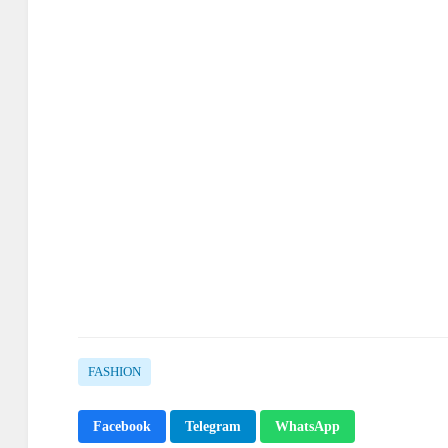
FASHION
Facebook
Telegram
WhatsApp