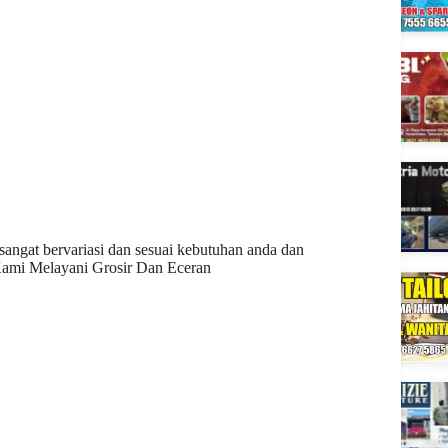
 sangat bervariasi dan sesuai kebutuhan anda dan
 Kami Melayani Grosir Dan Eceran