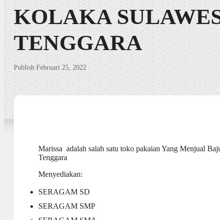
KOLAKA SULAWES
TENGGARA
Publish Februari 25, 2022
Marissa adalah salah satu toko pakaian Yang Menjual Ba
Tenggara
Menyediakan:
SERAGAM SD
SERAGAM SMP