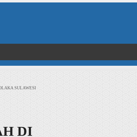
OLAKA SULAWESI
H DI