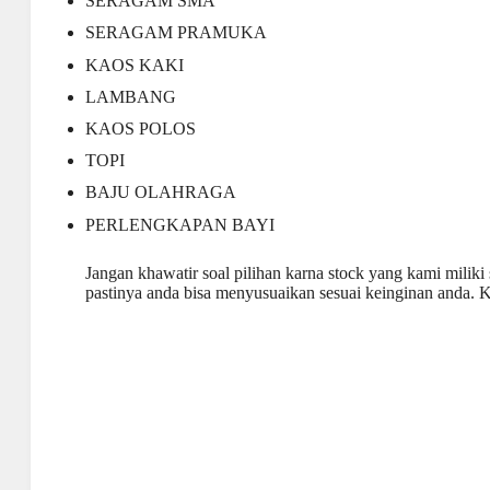
SERAGAM SMA
SERAGAM PRAMUKA
KAOS KAKI
LAMBANG
KAOS POLOS
TOPI
BAJU OLAHRAGA
PERLENGKAPAN BAYI
Jangan khawatir soal pilihan karna stock yang kami miliki
pastinya anda bisa menyusuaikan sesuai keinginan anda.