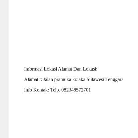
Informasi Lokasi Alamat Dan Lokasi:
Alamat t: Jalan pramuka kolaka Sulawesi Tenggara
Info Kontak: Telp. 082348572701