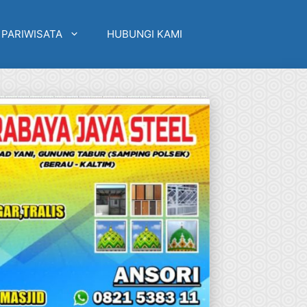
 PARIWISATA
HUBUNGI KAMI