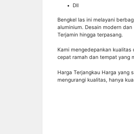
Dll
Bengkel las
ini melayani berbaga
aluminium. Desain modern dan 
Terjamin hingga terpasang.
Kami mengedepankan kualitas 
cepat ramah dan tempat yang 
Harga Terjangkau Harga yang sa
mengurangi kualitas, hanya kual