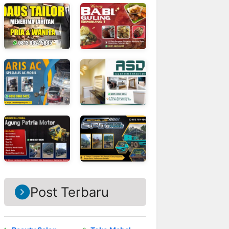
Post Terbaru