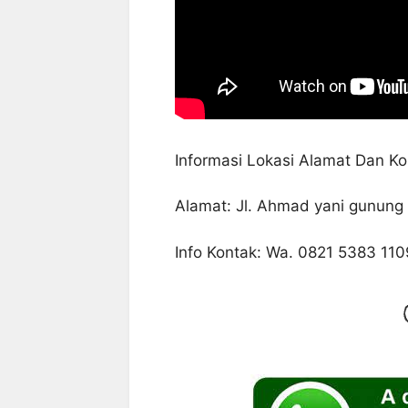
Informasi Lokasi Alamat Dan Ko
Alamat: Jl. Ahmad yani gunung 
Info Kontak: Wa. 0821 5383 110