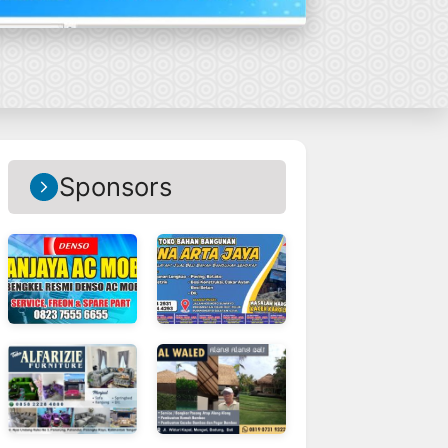
Sponsors