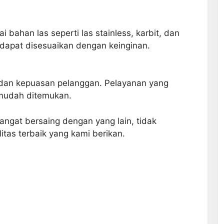
i bahan las seperti las stainless, karbit, dan
dapat disesuaikan dengan keinginan.
dan kepuasan pelanggan. Pelayanan yang
mudah ditemukan.
ngat bersaing dengan yang lain, tidak
itas terbaik yang kami berikan.