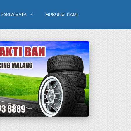
 PARIWISATA
HUBUNGI KAMI