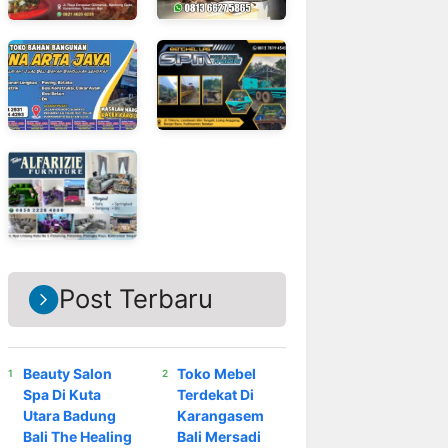
Post Terbaru
Beauty Salon
Toko Mebel
Spa Di Kuta
Terdekat Di
Utara Badung
Karangasem
Bali The Healing
Bali Mersadi