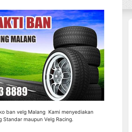
oko ban velg Malang Kami menyediakan
g Standar maupun Velg Racing.