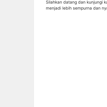
Silahkan datang dan kunjungi 
menjadi lebih sempurna dan n