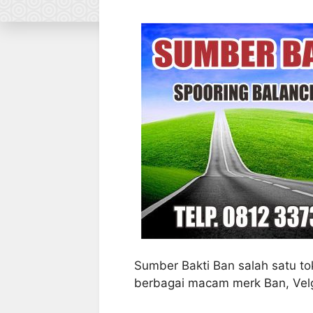
Sumber Bakti Ban salah satu t
berbagai macam merk Ban, Vel