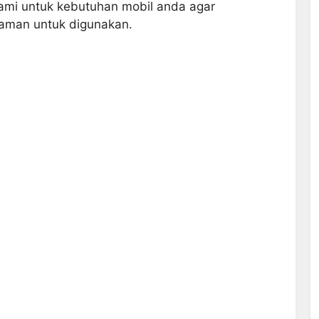
kami untuk kebutuhan mobil anda agar
yaman untuk digunakan.