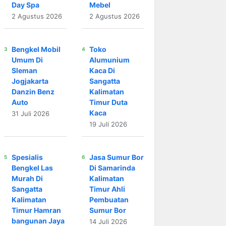
Day Spa
Mebel
2 Agustus 2026
2 Agustus 2026
Bengkel Mobil
Toko
Umum Di
Alumunium
Sleman
Kaca Di
Jogjakarta
Sangatta
Danzin Benz
Kalimatan
Auto
Timur Duta
Kaca
31 Juli 2026
19 Juli 2026
Spesialis
Jasa Sumur Bor
Bengkel Las
Di Samarinda
Murah Di
Kalimatan
Sangatta
Timur Ahli
Kalimatan
Pembuatan
Timur Hamran
Sumur Bor
bangunan Jaya
14 Juli 2026