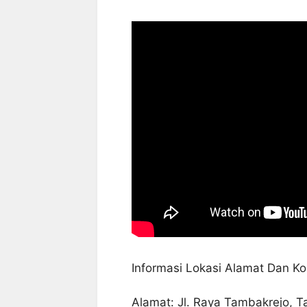
Informasi Lokasi Alamat Dan Ko
Alamat: Jl. Raya Tambakrejo, T