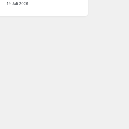
19 Juli 2026