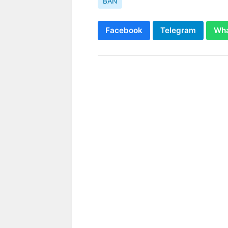
BAN
Facebook
Telegram
Wh