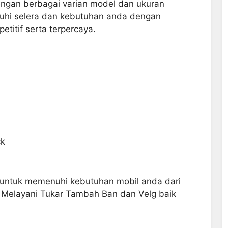
ngan berbagai varian model dan ukuran
uhi selera dan kebutuhan anda dengan
titif serta terpercaya.
ck
 untuk memenuhi kebutuhan mobil anda dari
n Melayani Tukar Tambah Ban dan Velg baik