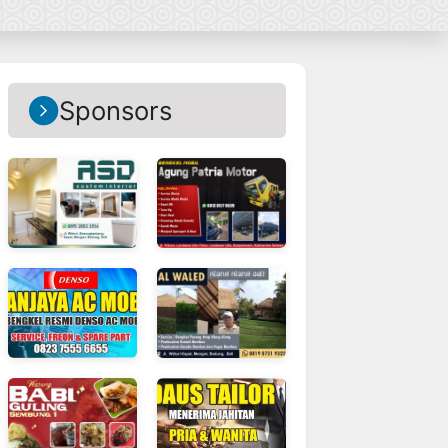
Sponsors