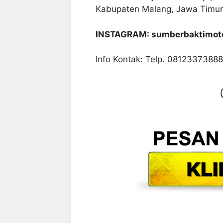
Kabupaten Malang, Jawa Timur
INSTAGRAM: sumberbaktimot
Info Kontak: Telp. 0812337388