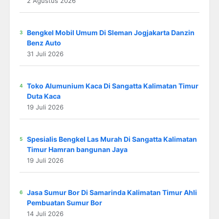
2 Agustus 2026
Bengkel Mobil Umum Di Sleman Jogjakarta Danzin
Benz Auto
31 Juli 2026
Toko Alumunium Kaca Di Sangatta Kalimatan Timur
Duta Kaca
19 Juli 2026
Spesialis Bengkel Las Murah Di Sangatta Kalimatan
Timur Hamran bangunan Jaya
19 Juli 2026
Jasa Sumur Bor Di Samarinda Kalimatan Timur Ahli
Pembuatan Sumur Bor
14 Juli 2026