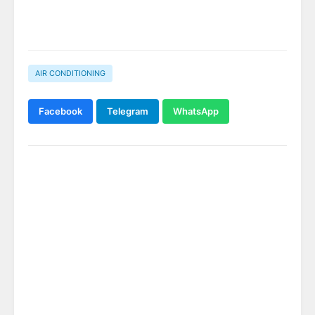
AIR CONDITIONING
Facebook
Telegram
WhatsApp