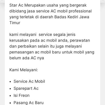
Star Ac Merupakan usaha yang bergerak
dibidang jasa service AC mobil professional
yang terletak di daerah Badas Kediri Jawa
Timur
kami melayani service segala jenis
kerusakan pada ac mobil anda, perawatan
dan perbaikan selain itu juga melayani
pemasangan ac mobil baru untuk mobil yang
belum ada AC nya
Kami Melayani:
Service Ac Mobil
Sparepart Ac
Isi Freon
Pasang Ac Baru