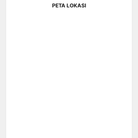
PETA LOKASI