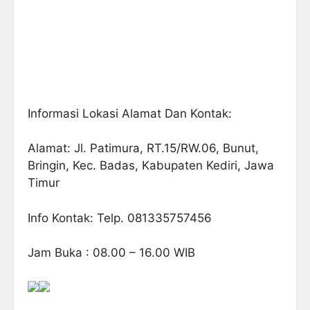
Informasi Lokasi Alamat Dan Kontak:
Alamat: Jl. Patimura, RT.15/RW.06, Bunut,
Bringin, Kec. Badas, Kabupaten Kediri, Jawa
Timur
Info Kontak: Telp. 081335757456
Jam Buka : 08.00 – 16.00 WIB