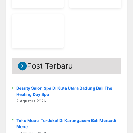
Post Terbaru
Beauty Salon Spa Di Kuta Utara Badung Bali The
Healing Day Spa
2 Agustus 2026
Toko Mebel Terdekat Di Karangasem Bali Mersadi
Mebel