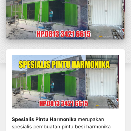
Spesialis Pintu Harmonika
merupakan
spesialis pembuatan pintu besi harmonika