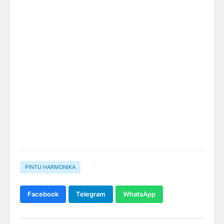
PINTU HARMONIKA
Facebook
Telegram
WhatsApp