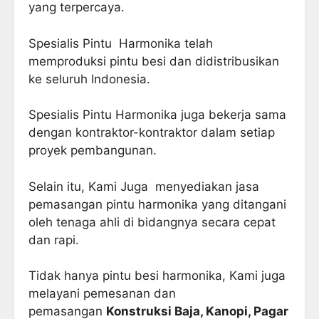
yang terpercaya.
Spesialis Pintu Harmonika telah
memproduksi pintu besi dan didistribusikan
ke seluruh Indonesia.
Spesialis Pintu Harmonika juga bekerja sama
dengan kontraktor-kontraktor dalam setiap
proyek pembangunan.
Selain itu, Kami Juga menyediakan jasa
pemasangan pintu harmonika yang ditangani
oleh tenaga ahli di bidangnya secara cepat
dan rapi.
Tidak hanya pintu besi harmonika, Kami juga
melayani pemesanan dan
pemasangan
Konstruksi Baja, Kanopi, Pagar