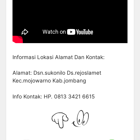
Informasi Lokasi Alamat Dan Kontak:
Alamat: Dsn.sukonilo Ds.rejoslamet
Kec.mojowarno Kab.jombang
Info Kontak: HP. 0813 3421 6615