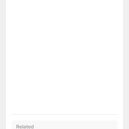
Related