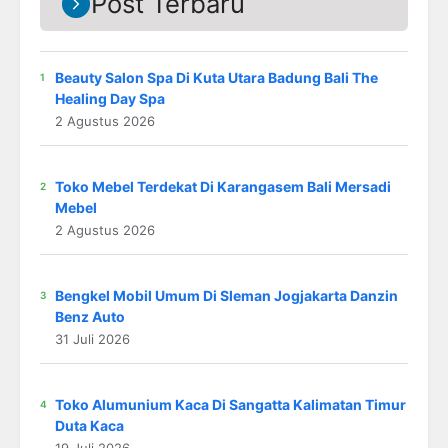
Post Terbaru
Beauty Salon Spa Di Kuta Utara Badung Bali The
Healing Day Spa
2 Agustus 2026
Toko Mebel Terdekat Di Karangasem Bali Mersadi
Mebel
2 Agustus 2026
Bengkel Mobil Umum Di Sleman Jogjakarta Danzin
Benz Auto
31 Juli 2026
Toko Alumunium Kaca Di Sangatta Kalimatan Timur
Duta Kaca