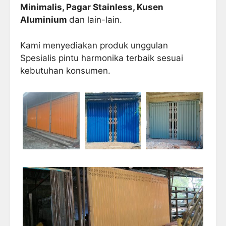
Minimalis, Pagar Stainless, Kusen
Aluminium
dan lain-lain.
Kami menyediakan produk unggulan
Spesialis pintu harmonika terbaik sesuai
kebutuhan konsumen.