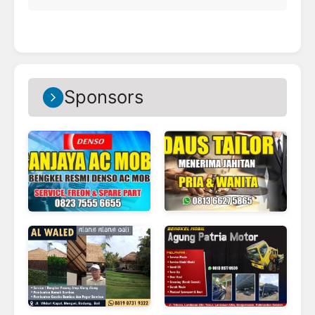
Sponsors