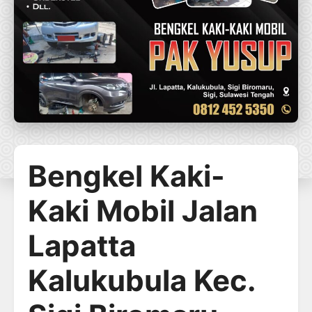
Bengkel Kaki-
Kaki Mobil Jalan
Lapatta
Kalukubula Kec.