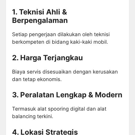
1. Teknisi Ahli &
Berpengalaman
Setiap pengerjaan dilakukan oleh teknisi
berkompeten di bidang kaki-kaki mobil.
2. Harga Terjangkau
Biaya servis disesuaikan dengan kerusakan
dan tetap ekonomis.
3. Peralatan Lengkap & Modern
Termasuk alat spooring digital dan alat
balancing terkini.
4. Lokasi Strategis