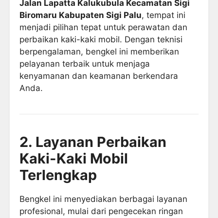
Jalan Lapatta Kalukubula Kecamatan Sigi
Biromaru Kabupaten Sigi Palu
, tempat ini
menjadi pilihan tepat untuk perawatan dan
perbaikan kaki-kaki mobil. Dengan teknisi
berpengalaman, bengkel ini memberikan
pelayanan terbaik untuk menjaga
kenyamanan dan keamanan berkendara
Anda.
2. Layanan Perbaikan
Kaki-Kaki Mobil
Terlengkap
Bengkel ini menyediakan berbagai layanan
profesional, mulai dari pengecekan ringan