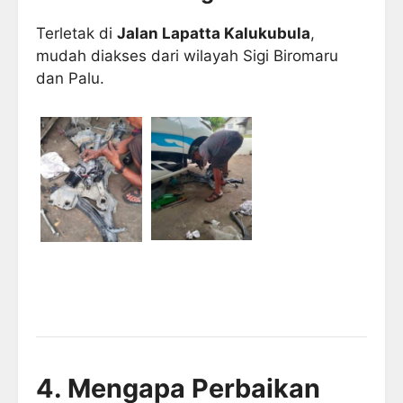
Terletak di
Jalan Lapatta Kalukubula
,
mudah diakses dari wilayah Sigi Biromaru
dan Palu.
4. Mengapa Perbaikan