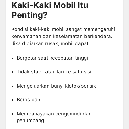
Kaki-Kaki Mobil Itu
Penting?
Kondisi kaki-kaki mobil sangat memengaruhi
kenyamanan dan keselamatan berkendara.
Jika dibiarkan rusak, mobil dapat:
Bergetar saat kecepatan tinggi
Tidak stabil atau lari ke satu sisi
Mengeluarkan bunyi klotok/berisik
Boros ban
Membahayakan pengemudi dan
penumpang