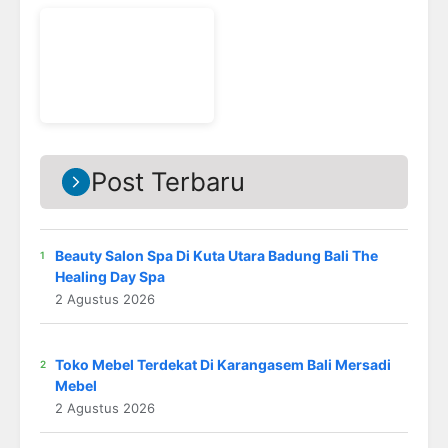
Post Terbaru
Beauty Salon Spa Di Kuta Utara Badung Bali The
Healing Day Spa
2 Agustus 2026
Toko Mebel Terdekat Di Karangasem Bali Mersadi
Mebel
2 Agustus 2026