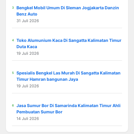
Bengkel Mobil Umum Di Sleman Jogjakarta Danzin
Benz Auto
31 Juli 2026
Toko Alumunium Kaca Di Sangatta Kalimatan Timur
Duta Kaca
19 Juli 2026
Spesialis Bengkel Las Murah Di Sangatta Kalimatan
Timur Hamran bangunan Jaya
19 Juli 2026
Jasa Sumur Bor Di Samarinda Kalimatan Timur Ahli
Pembuatan Sumur Bor
14 Juli 2026