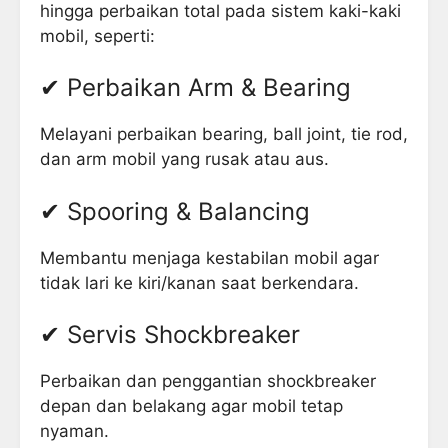
hingga perbaikan total pada sistem kaki-kaki
mobil, seperti:
✔ Perbaikan Arm & Bearing
Melayani perbaikan bearing, ball joint, tie rod,
dan arm mobil yang rusak atau aus.
✔ Spooring & Balancing
Membantu menjaga kestabilan mobil agar
tidak lari ke kiri/kanan saat berkendara.
✔ Servis Shockbreaker
Perbaikan dan penggantian shockbreaker
depan dan belakang agar mobil tetap
nyaman.