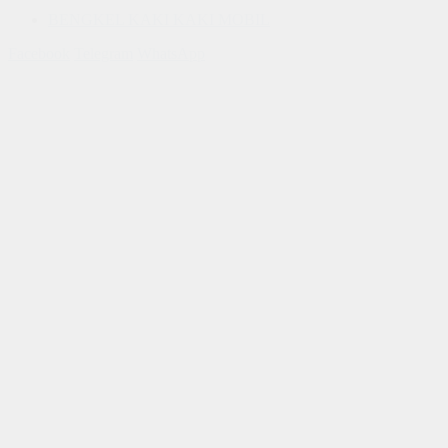
BENGKEL KAKI KAKI MOBIL
Facebook
Telegram
WhatsApp