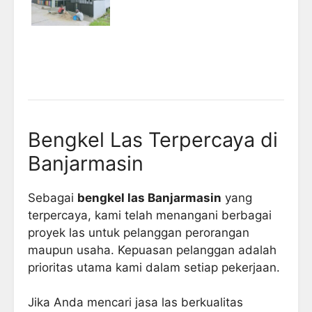
Bengkel Las Terpercaya di
Banjarmasin
Sebagai
bengkel las Banjarmasin
yang
terpercaya, kami telah menangani berbagai
proyek las untuk pelanggan perorangan
maupun usaha. Kepuasan pelanggan adalah
prioritas utama kami dalam setiap pekerjaan.
Jika Anda mencari jasa las berkualitas