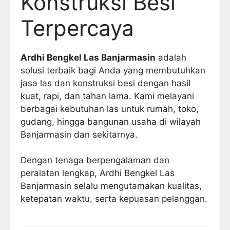
Konstruksi Besi
Terpercaya
Ardhi Bengkel Las Banjarmasin
adalah
solusi terbaik bagi Anda yang membutuhkan
jasa las dan konstruksi besi dengan hasil
kuat, rapi, dan tahan lama. Kami melayani
berbagai kebutuhan las untuk rumah, toko,
gudang, hingga bangunan usaha di wilayah
Banjarmasin dan sekitarnya.
Dengan tenaga berpengalaman dan
peralatan lengkap, Ardhi Bengkel Las
Banjarmasin selalu mengutamakan kualitas,
ketepatan waktu, serta kepuasan pelanggan.