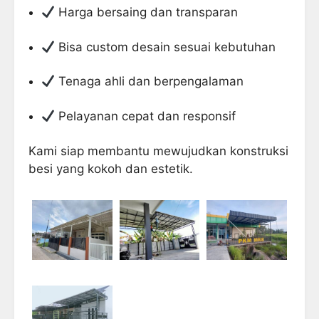
Harga bersaing dan transparan
Bisa custom desain sesuai kebutuhan
Tenaga ahli dan berpengalaman
Pelayanan cepat dan responsif
Kami siap membantu mewujudkan konstruksi
besi yang kokoh dan estetik.