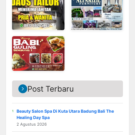
Post Terbaru
Beauty Salon Spa Di Kuta Utara Badung Bali The
Healing Day Spa
2 Agustus 2026