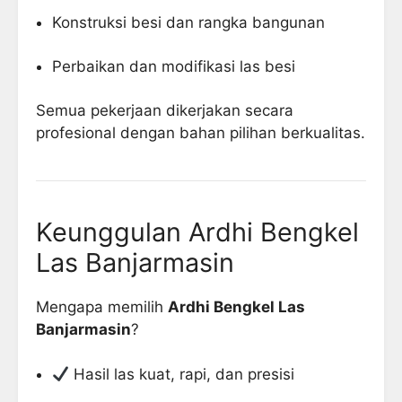
Konstruksi besi dan rangka bangunan
Perbaikan dan modifikasi las besi
Semua pekerjaan dikerjakan secara
profesional dengan bahan pilihan berkualitas.
Keunggulan Ardhi Bengkel
Las Banjarmasin
Mengapa memilih
Ardhi Bengkel Las
Banjarmasin
?
Hasil las kuat, rapi, dan presisi