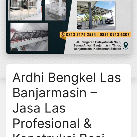
Ardhi Bengkel Las
Banjarmasin –
Jasa Las
Profesional &