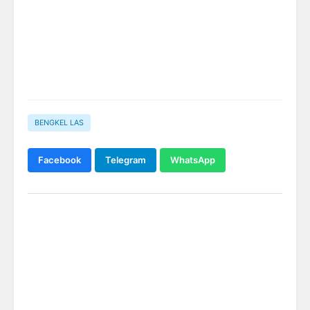
BENGKEL LAS
Facebook
Telegram
WhatsApp