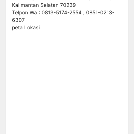
Kalimantan Selatan 70239
Telpon Wa : 0813-5174-2554 , 0851-0213-
6307
peta Lokasi