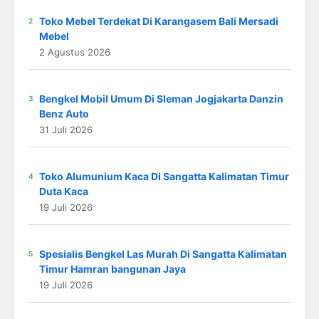
Toko Mebel Terdekat Di Karangasem Bali Mersadi
Mebel
2 Agustus 2026
Bengkel Mobil Umum Di Sleman Jogjakarta Danzin
Benz Auto
31 Juli 2026
Toko Alumunium Kaca Di Sangatta Kalimatan Timur
Duta Kaca
19 Juli 2026
Spesialis Bengkel Las Murah Di Sangatta Kalimatan
Timur Hamran bangunan Jaya
19 Juli 2026