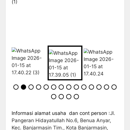
Informasi alamat usaha dan cont person :
Jl.
Pangeran Hidayatullah No.6, Benua Anyar,
Kec. Banjarmasin Tim., Kota Banjarmasin,