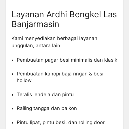
Layanan Ardhi Bengkel Las
Banjarmasin
Kami menyediakan berbagai layanan
unggulan, antara lain:
Pembuatan pagar besi minimalis dan klasik
Pembuatan kanopi baja ringan & besi
hollow
Teralis jendela dan pintu
Railing tangga dan balkon
Pintu lipat, pintu besi, dan rolling door