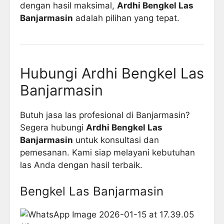
dengan hasil maksimal,
Ardhi Bengkel Las
Banjarmasin
adalah pilihan yang tepat.
Hubungi Ardhi Bengkel Las
Banjarmasin
Butuh jasa las profesional di Banjarmasin?
Segera hubungi
Ardhi Bengkel Las
Banjarmasin
untuk konsultasi dan
pemesanan. Kami siap melayani kebutuhan
las Anda dengan hasil terbaik.
Bengkel Las Banjarmasin