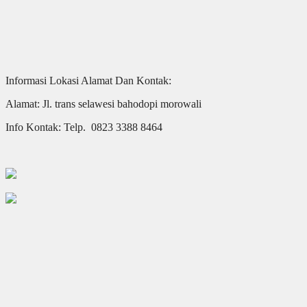
Informasi Lokasi Alamat Dan Kontak:
Alamat: Jl. trans selawesi bahodopi morowali
Info Kontak: Telp. 0823 3388 8464