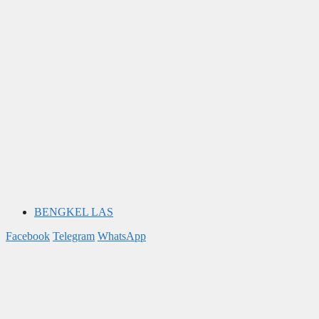
BENGKEL LAS
Facebook
Telegram
WhatsApp