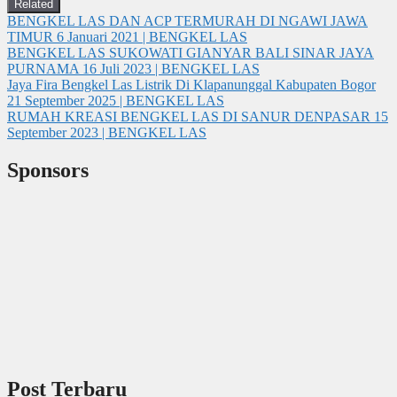
Related
BENGKEL LAS DAN ACP TERMURAH DI NGAWI JAWA
TIMUR
6 Januari 2021 | BENGKEL LAS
BENGKEL LAS SUKOWATI GIANYAR BALI SINAR JAYA
PURNAMA
16 Juli 2023 | BENGKEL LAS
Jaya Fira Bengkel Las Listrik Di Klapanunggal Kabupaten Bogor
21 September 2025 | BENGKEL LAS
RUMAH KREASI BENGKEL LAS DI SANUR DENPASAR
15
September 2023 | BENGKEL LAS
Sponsors
Post Terbaru