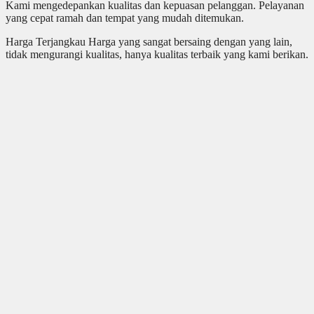
Kami mengedepankan kualitas dan kepuasan pelanggan. Pelayanan
yang cepat ramah dan tempat yang mudah ditemukan.
Harga Terjangkau Harga yang sangat bersaing dengan yang lain,
tidak mengurangi kualitas, hanya kualitas terbaik yang kami berikan.