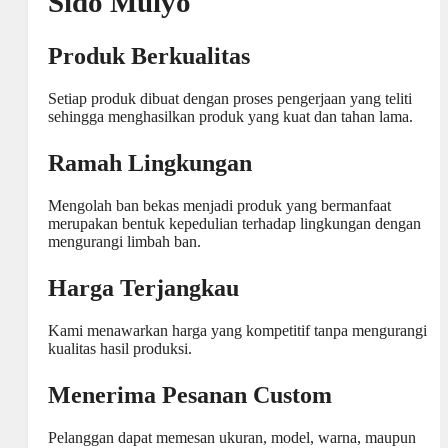
Sido Mulyo
Produk Berkualitas
Setiap produk dibuat dengan proses pengerjaan yang teliti
sehingga menghasilkan produk yang kuat dan tahan lama.
Ramah Lingkungan
Mengolah ban bekas menjadi produk yang bermanfaat
merupakan bentuk kepedulian terhadap lingkungan dengan
mengurangi limbah ban.
Harga Terjangkau
Kami menawarkan harga yang kompetitif tanpa mengurangi
kualitas hasil produksi.
Menerima Pesanan Custom
Pelanggan dapat memesan ukuran, model, warna, maupun