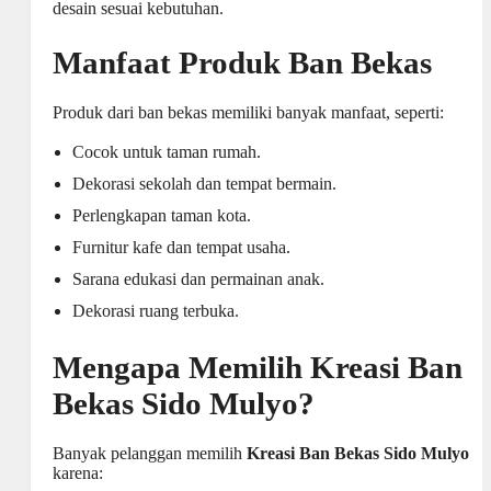
desain sesuai kebutuhan.
Manfaat Produk Ban Bekas
Produk dari ban bekas memiliki banyak manfaat, seperti:
Cocok untuk taman rumah.
Dekorasi sekolah dan tempat bermain.
Perlengkapan taman kota.
Furnitur kafe dan tempat usaha.
Sarana edukasi dan permainan anak.
Dekorasi ruang terbuka.
Mengapa Memilih Kreasi Ban
Bekas Sido Mulyo?
Banyak pelanggan memilih
Kreasi Ban Bekas Sido Mulyo
karena: