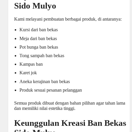
Sido Mulyo
Kami melayani pembuatan berbagai produk, di antaranya:
Kursi dari ban bekas
Meja dari ban bekas
Pot bunga ban bekas
Tong sampah ban bekas
Kampas ban
Karet jok
Aneka kerajinan ban bekas
Produk sesuai pesanan pelanggan
Semua produk dibuat dengan bahan pilihan agar tahan lama
dan memiliki nilai estetika tinggi.
Keunggulan Kreasi Ban Bekas