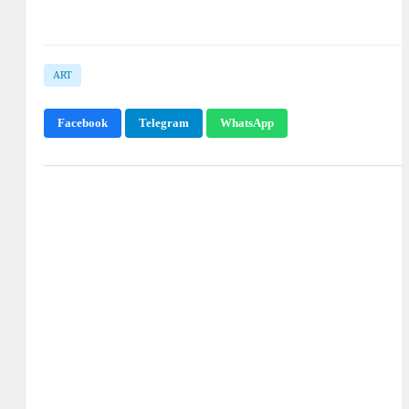
ART
Facebook
Telegram
WhatsApp