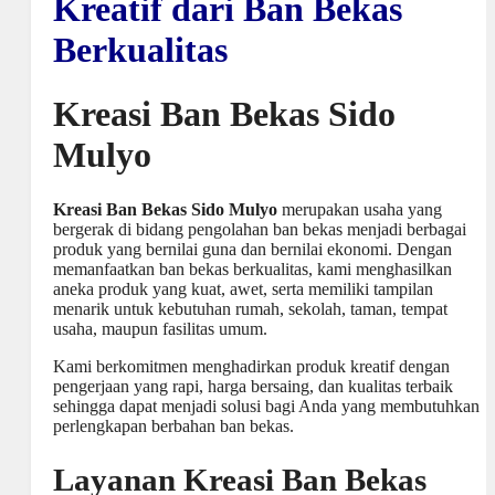
Kreatif dari Ban Bekas
Berkualitas
Kreasi Ban Bekas Sido
Mulyo
Kreasi Ban Bekas Sido Mulyo
merupakan usaha yang
bergerak di bidang pengolahan ban bekas menjadi berbagai
produk yang bernilai guna dan bernilai ekonomi. Dengan
memanfaatkan ban bekas berkualitas, kami menghasilkan
aneka produk yang kuat, awet, serta memiliki tampilan
menarik untuk kebutuhan rumah, sekolah, taman, tempat
usaha, maupun fasilitas umum.
Kami berkomitmen menghadirkan produk kreatif dengan
pengerjaan yang rapi, harga bersaing, dan kualitas terbaik
sehingga dapat menjadi solusi bagi Anda yang membutuhkan
perlengkapan berbahan ban bekas.
Layanan Kreasi Ban Bekas