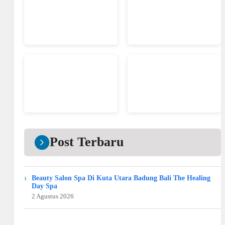
Post Terbaru
Beauty Salon Spa Di Kuta Utara Badung Bali The Healing
Day Spa
2 Agustus 2026