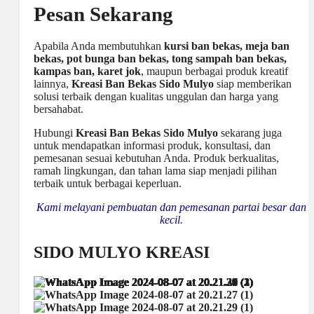
Pesan Sekarang
Apabila Anda membutuhkan
kursi ban bekas, meja ban
bekas, pot bunga ban bekas, tong sampah ban bekas,
kampas ban, karet jok
, maupun berbagai produk kreatif
lainnya,
Kreasi Ban Bekas Sido Mulyo
siap memberikan
solusi terbaik dengan kualitas unggulan dan harga yang
bersahabat.
Hubungi
Kreasi Ban Bekas Sido Mulyo
sekarang juga
untuk mendapatkan informasi produk, konsultasi, dan
pemesanan sesuai kebutuhan Anda. Produk berkualitas,
ramah lingkungan, dan tahan lama siap menjadi pilihan
terbaik untuk berbagai keperluan.
Kami melayani pembuatan dan pemesanan partai besar dan
kecil.
SIDO MULYO KREASI