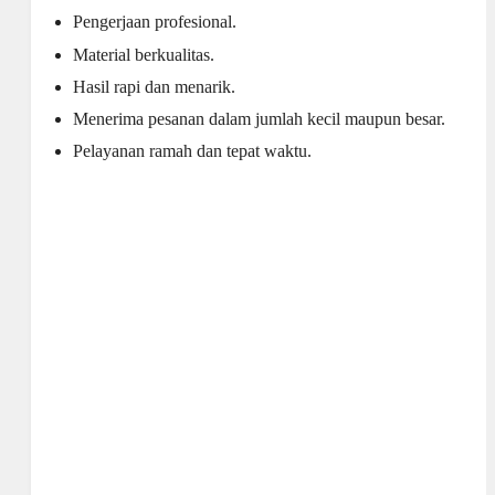
Pengerjaan profesional.
Material berkualitas.
Hasil rapi dan menarik.
Menerima pesanan dalam jumlah kecil maupun besar.
Pelayanan ramah dan tepat waktu.