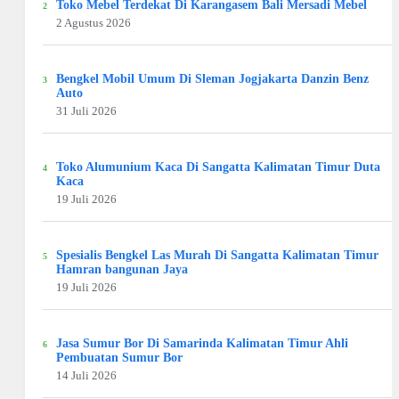
Toko Mebel Terdekat Di Karangasem Bali Mersadi Mebel
2 Agustus 2026
Bengkel Mobil Umum Di Sleman Jogjakarta Danzin Benz
Auto
31 Juli 2026
Toko Alumunium Kaca Di Sangatta Kalimatan Timur Duta
Kaca
19 Juli 2026
Spesialis Bengkel Las Murah Di Sangatta Kalimatan Timur
Hamran bangunan Jaya
19 Juli 2026
Jasa Sumur Bor Di Samarinda Kalimatan Timur Ahli
Pembuatan Sumur Bor
14 Juli 2026