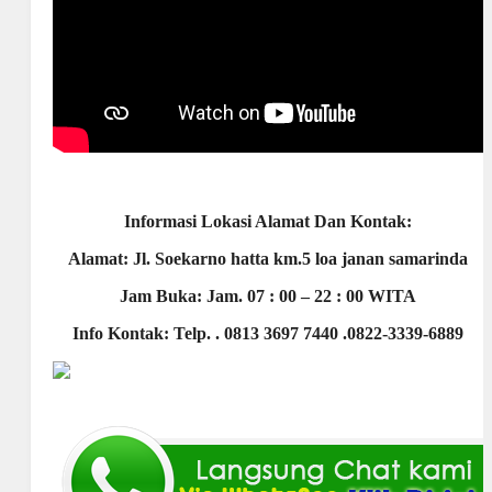
Informasi Lokasi Alamat Dan Kontak:
Alamat: Jl. Soekarno hatta km.5 loa janan samarinda
Jam Buka: Jam. 07 : 00 – 22 : 00 WITA
Info Kontak: Telp. . 0813 3697 7440 .0822-3339-6889