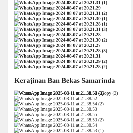
Kerajinan Ban Bekas Samarinda