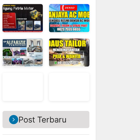
Post Terbaru