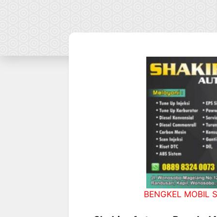
BENGKEL MOBIL