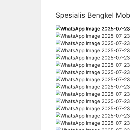
Spesialis Bengkel M