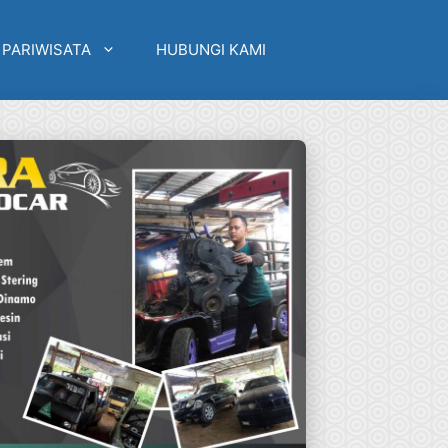
 PARIWISATA
HUBUNGI KAMI