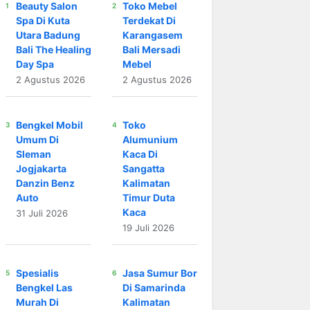
Beauty Salon
Toko Mebel
Spa Di Kuta
Terdekat Di
Utara Badung
Karangasem
Bali The Healing
Bali Mersadi
Day Spa
Mebel
2 Agustus 2026
2 Agustus 2026
Bengkel Mobil
Toko
Umum Di
Alumunium
Sleman
Kaca Di
Jogjakarta
Sangatta
Danzin Benz
Kalimatan
Auto
Timur Duta
Kaca
31 Juli 2026
19 Juli 2026
Spesialis
Jasa Sumur Bor
Bengkel Las
Di Samarinda
Murah Di
Kalimatan