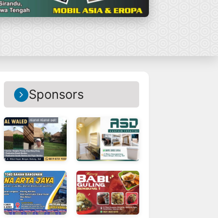
Sponsors