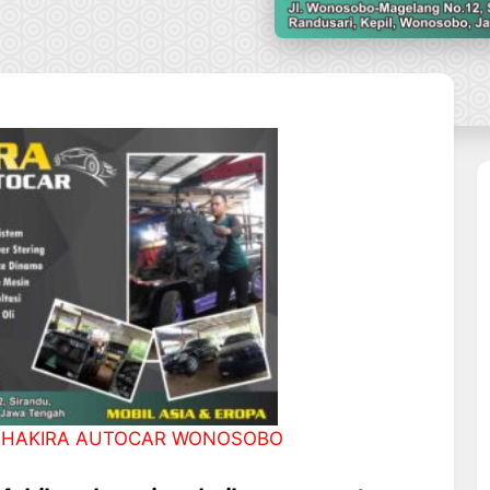
 SHAKIRA AUTOCAR WONOSOBO