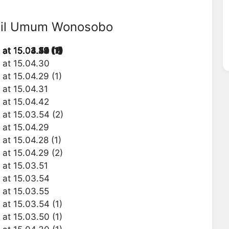
obil Umum Wonosobo