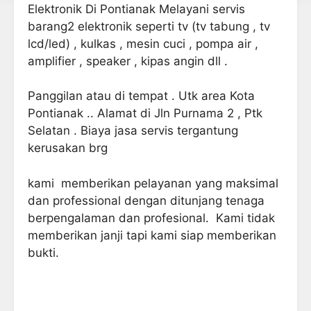
Elektronik Di Pontianak Melayani servis
barang2 elektronik seperti tv (tv tabung , tv
lcd/led) , kulkas , mesin cuci , pompa air ,
amplifier , speaker , kipas angin dll .
Panggilan atau di tempat . Utk area Kota
Pontianak .. Alamat di Jln Purnama 2 , Ptk
Selatan . Biaya jasa servis tergantung
kerusakan brg
kami memberikan pelayanan yang maksimal
dan professional dengan ditunjang tenaga
berpengalaman dan profesional. Kami tidak
memberikan janji tapi kami siap memberikan
bukti.