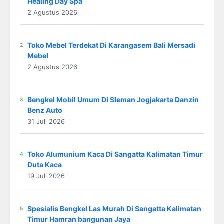
Healing Day Spa
2 Agustus 2026
Toko Mebel Terdekat Di Karangasem Bali Mersadi
Mebel
2 Agustus 2026
Bengkel Mobil Umum Di Sleman Jogjakarta Danzin
Benz Auto
31 Juli 2026
Toko Alumunium Kaca Di Sangatta Kalimatan Timur
Duta Kaca
19 Juli 2026
Spesialis Bengkel Las Murah Di Sangatta Kalimatan
Timur Hamran bangunan Jaya