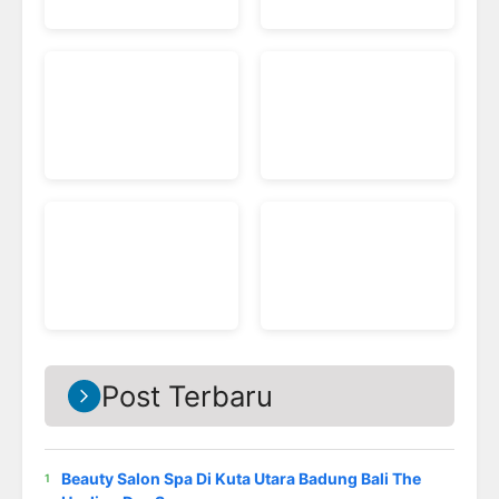
Post Terbaru
Beauty Salon Spa Di Kuta Utara Badung Bali The