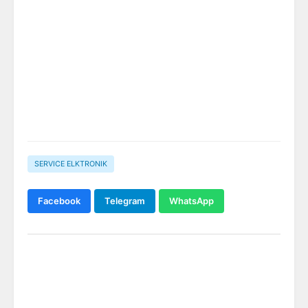
SERVICE ELKTRONIK
Facebook
Telegram
WhatsApp