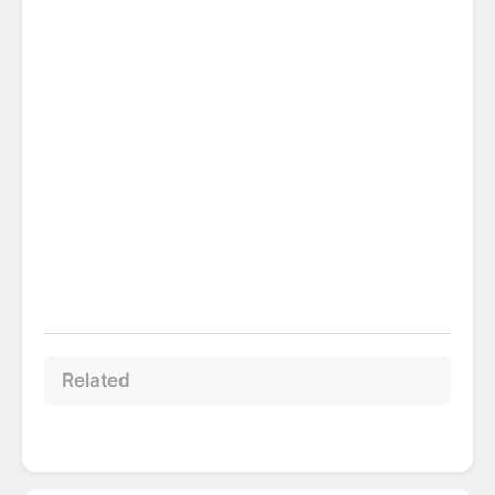
Related