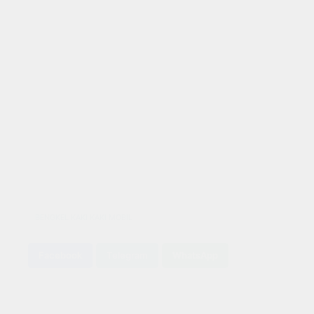
BENGKEL KAKI KAKI MOBIL
Facebook
Telegram
WhatsApp