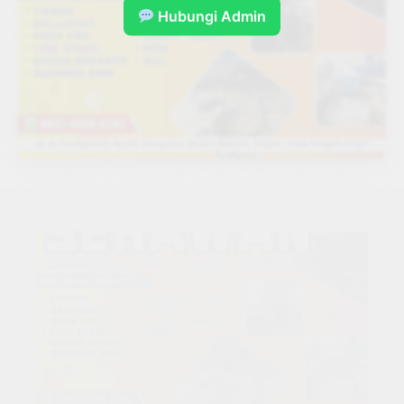
Hubungi Admin