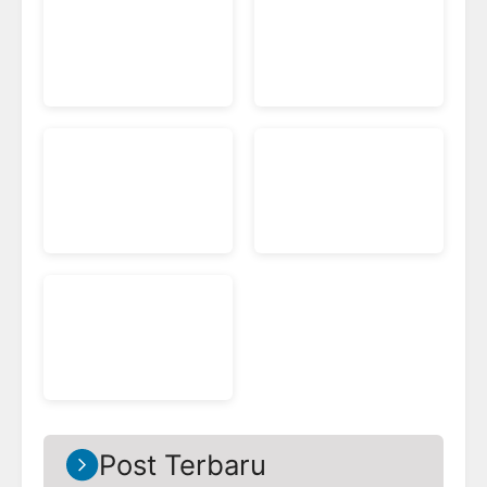
Post Terbaru