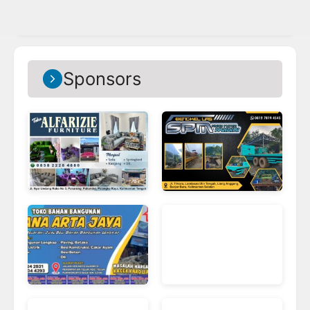
Sponsors