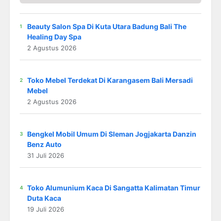
Beauty Salon Spa Di Kuta Utara Badung Bali The
Healing Day Spa
2 Agustus 2026
Toko Mebel Terdekat Di Karangasem Bali Mersadi
Mebel
2 Agustus 2026
Bengkel Mobil Umum Di Sleman Jogjakarta Danzin
Benz Auto
31 Juli 2026
Toko Alumunium Kaca Di Sangatta Kalimatan Timur
Duta Kaca
19 Juli 2026