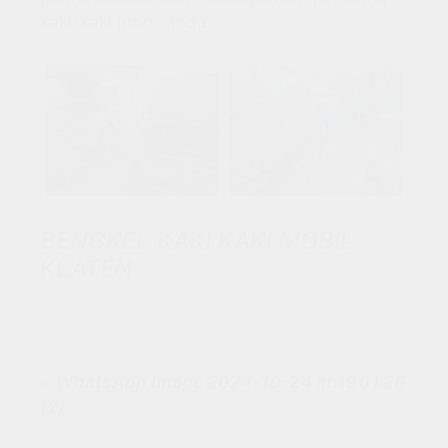
kaki-kaki mobil anda
BENGKEL KAKI KAKI MOBIL
KLATEN