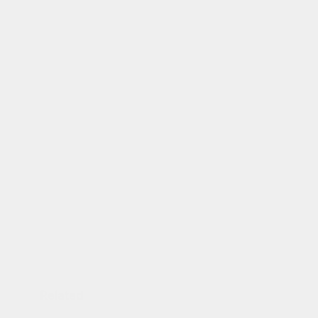
Related