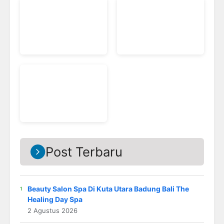
Post Terbaru
Beauty Salon Spa Di Kuta Utara Badung Bali The
Healing Day Spa
2 Agustus 2026