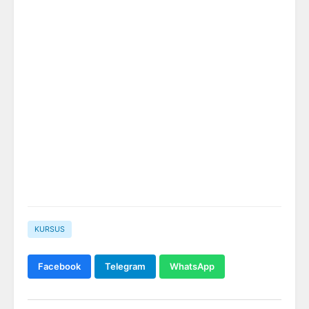
KURSUS
Facebook
Telegram
WhatsApp