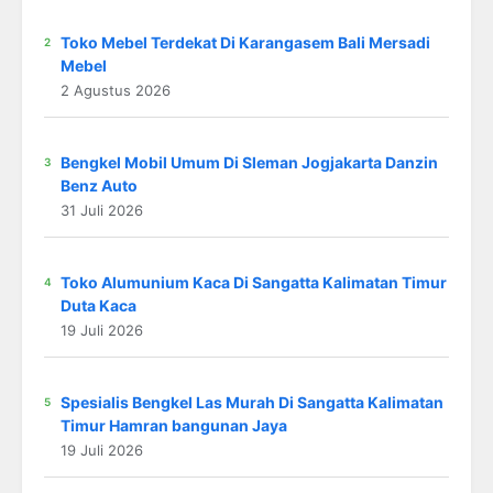
Toko Mebel Terdekat Di Karangasem Bali Mersadi
Mebel
2 Agustus 2026
Bengkel Mobil Umum Di Sleman Jogjakarta Danzin
Benz Auto
31 Juli 2026
Toko Alumunium Kaca Di Sangatta Kalimatan Timur
Duta Kaca
19 Juli 2026
Spesialis Bengkel Las Murah Di Sangatta Kalimatan
Timur Hamran bangunan Jaya
19 Juli 2026