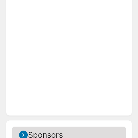
Sponsors