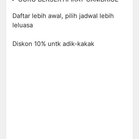
Daftar lebih awal, pilih jadwal lebih
leluasa
Diskon 10% untk adik-kakak