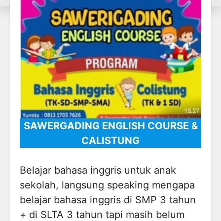
SAWERGADING ENGLISH COURSE &
CALISTUNG
Belajar bahasa inggris untuk anak
sekolah, langsung speaking mengapa
belajar bahasa inggris di SMP 3 tahun
+ di SLTA 3 tahun tapi masih belum