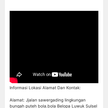
Informasi Lokasi Alamat Dan Kontak:
Alamat: Jjalan sawergading lingkungan
bungah puteh bola.bola Belopa Luwuk Sulsel