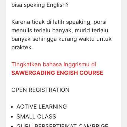
bisa speking English?
Karena tidak di latih speaking, porsi
menulis terlalu banyak, murid terlalu
banyak sehingga kurang waktu untuk
praktek.
Tingkatkan bahasa Inggrismu di
SAWERGADING ENGISH COURSE
OPEN REGISTRATION
ACTIVE LEARNING
SMALL CLASS
GURU BERSERTIFIKAT CAMBRIGE