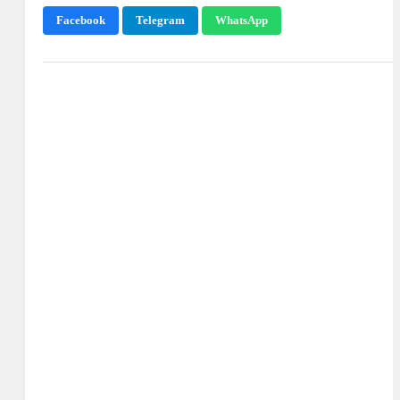
Facebook
Telegram
WhatsApp