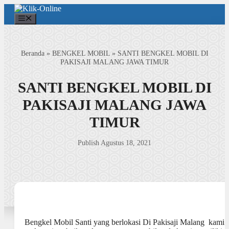
Langsung
ke
Menu
isi
Beranda
»
BENGKEL MOBIL
»
SANTI BENGKEL MOBIL DI
PAKISAJI MALANG JAWA TIMUR
SANTI BENGKEL MOBIL DI
PAKISAJI MALANG JAWA
TIMUR
Publish Agustus 18, 2021
Bengkel Mobil Santi yang berlokasi Di Pakisaji Malang kami