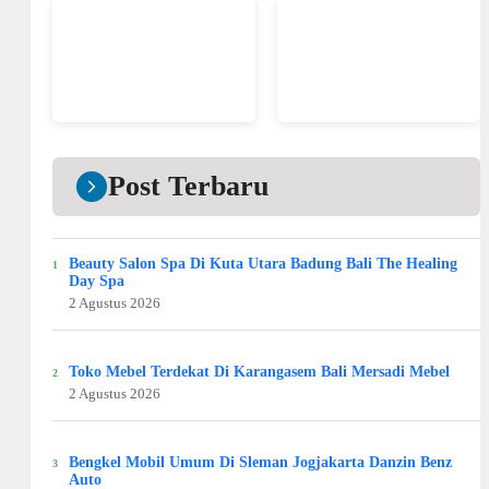
Post Terbaru
Beauty Salon Spa Di Kuta Utara Badung Bali The Healing
Day Spa
2 Agustus 2026
Toko Mebel Terdekat Di Karangasem Bali Mersadi Mebel
2 Agustus 2026
Bengkel Mobil Umum Di Sleman Jogjakarta Danzin Benz
Auto