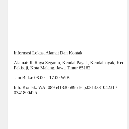
Informasi Lokasi Alamat Dan Kontak:
Alamat: Jl. Raya Segaran, Kendal Payak, Kendalpayak, Kec.
Pakisaji, Kota Malang, Jawa Timur 65162
Jam Buka: 08.00 – 17.00 WIB
Info Kontak: WA. 0895413305895Telp.081333104231 /
0341800425