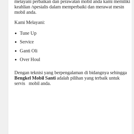
melayani perbaikan dan perawatan mobil anda kami memiliki
keahlian /spesialis dalam memperbaiki dan merawat mesin
mobil anda.
Kami Melayani:
Tune Up
Service
Ganti Oli
Over Houl
Dengan teknisi yang berpengalaman di bidangnya sehingga
Bengkel Mobil
Santi
adalah pilihan yang terbaik untuk
servis mobil anda.