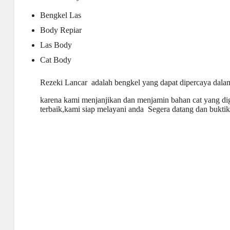
Bengkel Las
Body Repiar
Las Body
Cat Body
Rezeki Lancar adalah bengkel yang dapat dipercaya dal
karena kami menjanjikan dan menjamin bahan cat yang di
terbaik,kami siap melayani anda Segera datang dan buktik