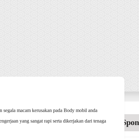
n segala macam kerusakan pada Body mobil anda
Spon
engerjaan yang sangat rapi serta dikerjakan dari tenaga