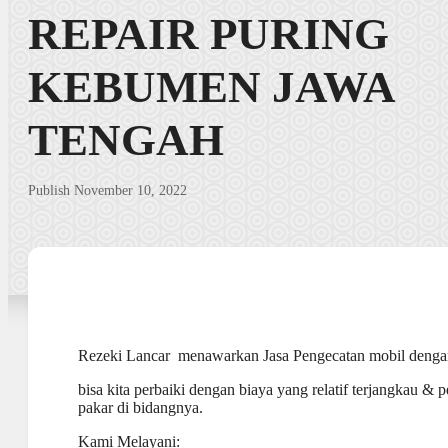
REPAIR PURING
KEBUMEN JAWA
TENGAH
Publish November 10, 2022
Rezeki Lancar menawarkan Jasa Pengecatan mobil denga
bisa kita perbaiki dengan biaya yang relatif terjangkau & p
pakar di bidangnya.
Kami Melayani: