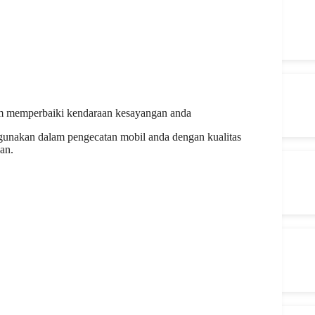
am memperbaiki kendaraan kesayangan anda
gunakan dalam pengecatan mobil anda dengan kualitas
an.