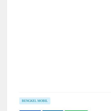
BENGKEL MOBIL