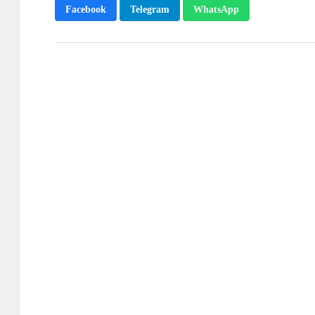
Facebook
Telegram
WhatsApp