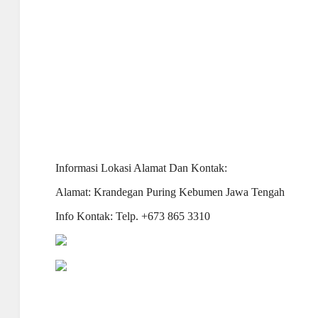
Informasi Lokasi Alamat Dan Kontak:
Alamat: Krandegan Puring
Kebumen Jawa Tengah
Info Kontak: Telp. +673 865 3310