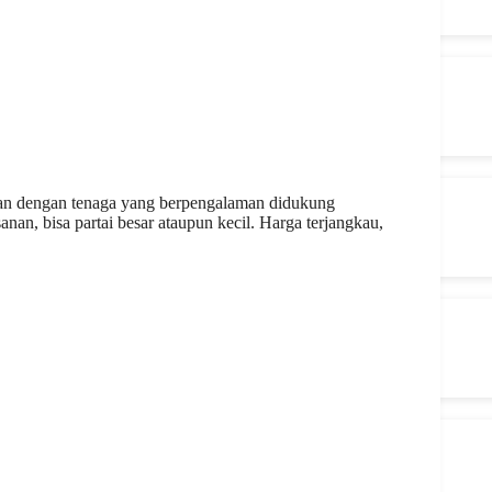
kan dengan tenaga yang berpengalaman didukung
an, bisa partai besar ataupun kecil. Harga terjangkau,