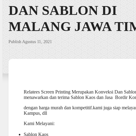
DAN SABLON DI
MALANG JAWA TI
Publish Agustus 11, 2021
Relatees Screen Printing Merupakan Konveksi Dan Sabl
menawarkan dan terima Sablon Kaos dan Jasa Bordir Ko
dengan harga murah dan kompetitif.kami juga siap melaya
Kampus, dll
Kami Melayani:
Sablon Kaos