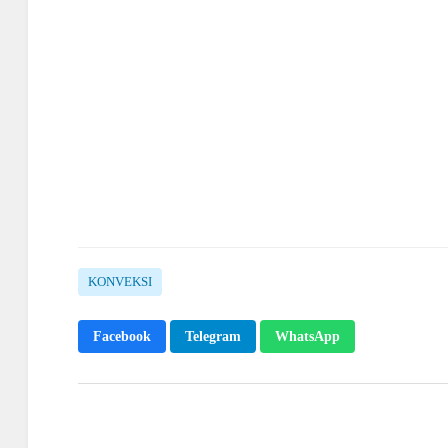
KONVEKSI
Facebook
Telegram
WhatsApp