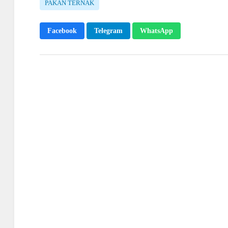
PAKAN TERNAK
Facebook
Telegram
WhatsApp