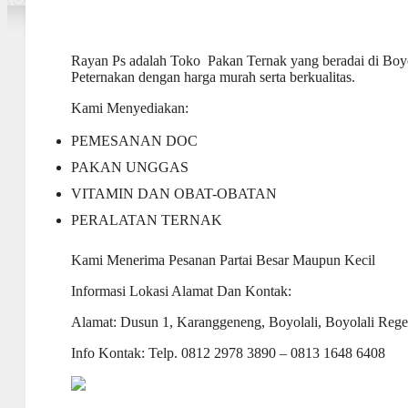
Rayan Ps adalah Toko Pakan Ternak yang beradai di Bo
Peternakan dengan harga murah serta berkualitas.
Kami Menyediakan:
PEMESANAN DOC
PAKAN UNGGAS
VITAMIN DAN OBAT-OBATAN
PERALATAN TERNAK
Kami Menerima Pesanan Partai Besar Maupun Kecil
Informasi Lokasi Alamat Dan Kontak:
Alamat: Dusun 1, Karanggeneng, Boyolali, Boyolali Rege
Info Kontak: Telp. 0812 2978 3890 – 0813 1648 6408