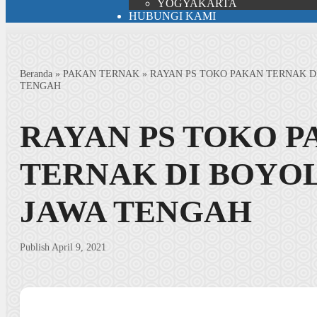
YOGYAKARTA
HUBUNGI KAMI
Beranda
»
PAKAN TERNAK
»
RAYAN PS TOKO PAKAN TERNAK D
TENGAH
RAYAN PS TOKO 
TERNAK DI BOYO
JAWA TENGAH
Publish April 9, 2021