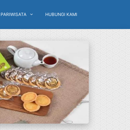
 PARIWISATA
HUBUNGI KAMI