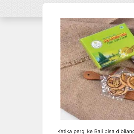
Ketika pergi ke Bali bisa dibil