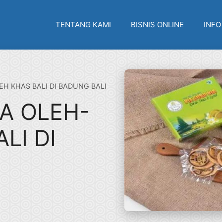
TENTANG KAMI
BISNIS ONLINE
INFO
EH KHAS BALI DI BADUNG BALI
TA OLEH-
LI DI