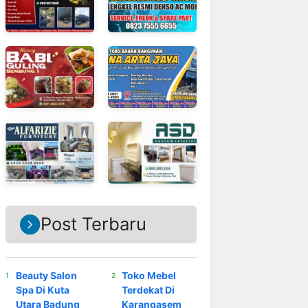
Post Terbaru
Beauty Salon
Toko Mebel
Spa Di Kuta
Terdekat Di
Utara Badung
Karangasem