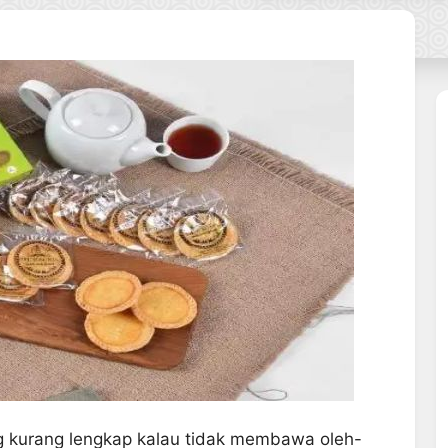
ang kurang lengkap kalau tidak membawa oleh-