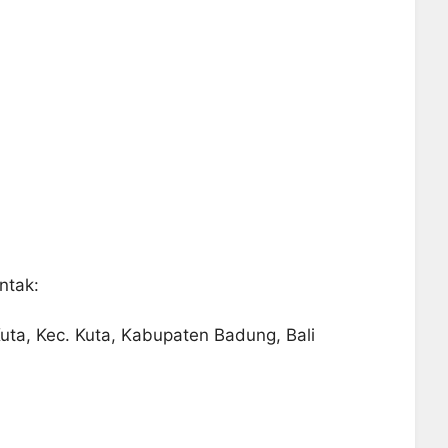
ntak:
Kuta, Kec. Kuta, Kabupaten Badung, Bali