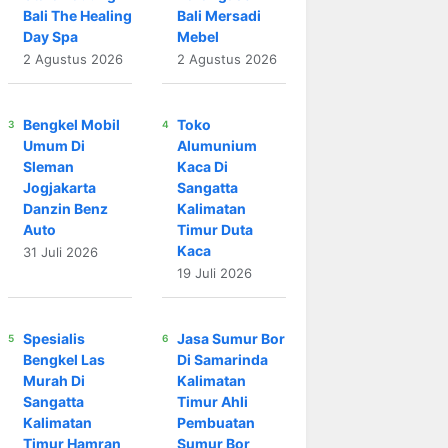
Bali The Healing
Bali Mersadi
Day Spa
Mebel
2 Agustus 2026
2 Agustus 2026
Bengkel Mobil
Toko
Umum Di
Alumunium
Sleman
Kaca Di
Jogjakarta
Sangatta
Danzin Benz
Kalimatan
Auto
Timur Duta
Kaca
31 Juli 2026
19 Juli 2026
Spesialis
Jasa Sumur Bor
Bengkel Las
Di Samarinda
Murah Di
Kalimatan
Sangatta
Timur Ahli
Kalimatan
Pembuatan
Timur Hamran
Sumur Bor