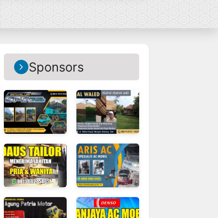
Sponsors