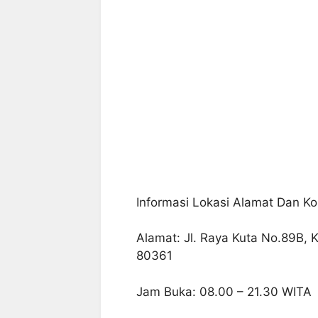
Informasi Lokasi Alamat Dan Ko
Alamat: Jl. Raya Kuta No.89B, 
80361
Jam Buka: 08.00 – 21.30 WITA