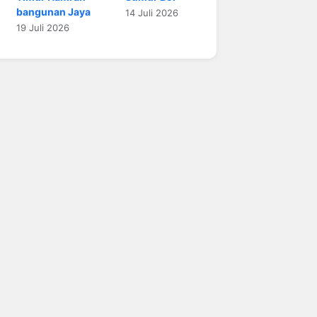
bangunan Jaya
14 Juli 2026
19 Juli 2026