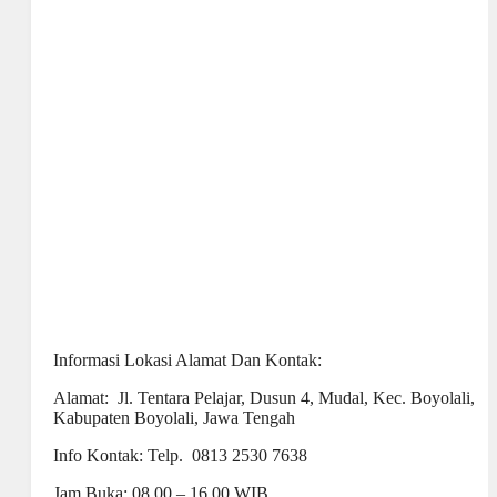
Informasi Lokasi Alamat Dan Kontak:
Alamat: Jl. Tentara Pelajar, Dusun 4, Mudal, Kec. Boyolali,
Kabupaten Boyolali, Jawa Tengah
Info Kontak: Telp. 0813 2530 7638
Jam Buka: 08.00 – 16.00 WIB