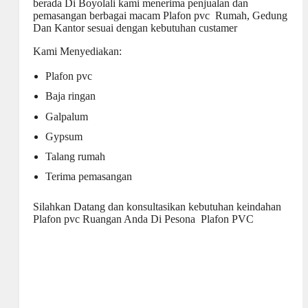
berada Di Boyolali kami menerima penjualan dan
pemasangan berbagai macam Plafon pvc Rumah, Gedung
Dan Kantor sesuai dengan kebutuhan custamer
Kami Menyediakan:
Plafon pvc
Baja ringan
Galpalum
Gypsum
Talang rumah
Terima pemasangan
Silahkan Datang dan konsultasikan kebutuhan keindahan
Plafon pvc Ruangan Anda Di Pesona Plafon PVC