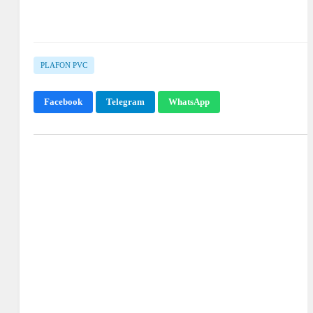
PLAFON PVC
Facebook
Telegram
WhatsApp