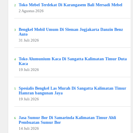
Toko Mebel Terdekat Di Karangasem Bali Mersadi Mebel
2 Agustus 2026
Bengkel Mobil Umum Di Sleman Jogjakarta Danzin Benz
Auto
31 Juli 2026
Toko Alumunium Kaca Di Sangatta Kalimatan Timur Duta
Kaca
19 Juli 2026
Spesialis Bengkel Las Murah Di Sangatta Kalimatan Timur
Hamran bangunan Jaya
19 Juli 2026
Jasa Sumur Bor Di Samarinda Kalimatan Timur Ahli
Pembuatan Sumur Bor
14 Juli 2026