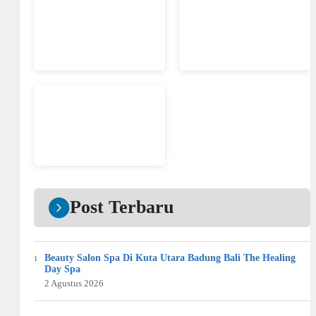
Post Terbaru
Beauty Salon Spa Di Kuta Utara Badung Bali The Healing
Day Spa
2 Agustus 2026