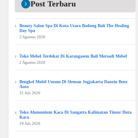
Post Terbaru
Beauty Salon Spa Di Kuta Utara Badung Bali The Healing
Day Spa
2 Agustus 2026
Toko Mebel Terdekat Di Karangasem Bali Mersadi Mebel
2 Agustus 2026
Bengkel Mobil Umum Di Sleman Jogjakarta Danzin Benz
Auto
31 Juli 2026
Toko Alumunium Kaca Di Sangatta Kalimatan Timur Duta
Kaca
19 Juli 2026