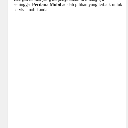
sehingga
Perdana Mobil
adalah pilihan yang terbaik untuk
servis mobil anda