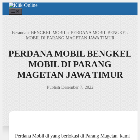
Langsung
ke
Menu
isi
Beranda
»
BENGKEL MOBIL
»
PERDANA MOBIL BENGKEL
MOBIL DI PARANG MAGETAN JAWA TIMUR
PERDANA MOBIL BENGKEL
MOBIL DI PARANG
MAGETAN JAWA TIMUR
Publish Desember 7, 2022
Perdana Mobil di yang berlokasi di Parang Magetan kami