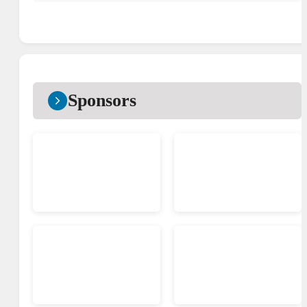
Sponsors