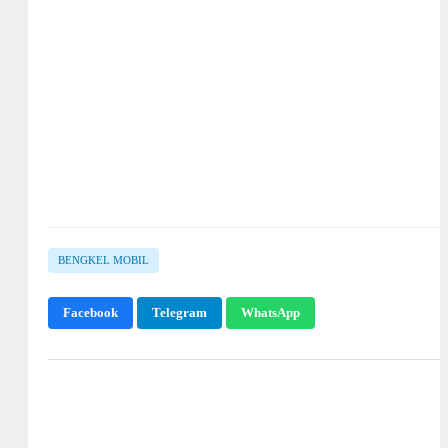
BENGKEL MOBIL
Facebook
Telegram
WhatsApp