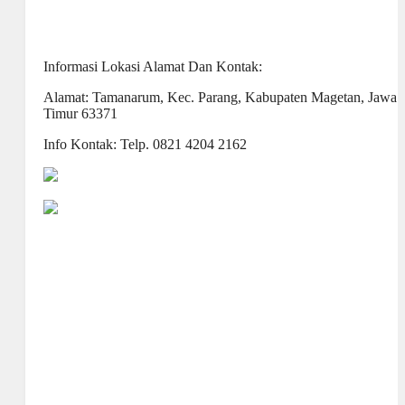
Informasi Lokasi Alamat Dan Kontak:
Alamat: Tamanarum, Kec. Parang, Kabupaten Magetan, Jawa
Timur 63371
Info Kontak: Telp. 0821 4204 2162