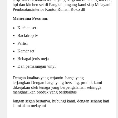
hpl dan kitchen set di Pangkal pingang kami siap Melayani
Pembuatan:interior Kantor,Rumah,Roko dll
Menerima Pesanan:
Kitchen set
Backdrop tv
Partisi
Kamar set
Bebagai jenis meja
Dan pemasangan vinyl
Dengan kualitas yang terjamin harga yang
terjangkau Dengan harga yang bersaing, produk kami
dikerjakan oleh tenaga yang berpengalaman sehingga
menghasilkan produk yang berkualitas
Jangan segan bertanya, hubungi kami, dengan senang hati
kami akan melayani