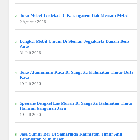
Toko Mebel Terdekat Di Karangasem Bali Mersadi Mebel
2 Agustus 2026
Bengkel Mobil Umum Di Sleman Jogjakarta Danzin Benz
Auto
31 Juli 2026
Toko Alumunium Kaca Di Sangatta Kalimatan Timur Duta
Kaca
19 Juli 2026
Spesialis Bengkel Las Murah Di Sangatta Kalimatan Timur
Hamran bangunan Jaya
19 Juli 2026
Jasa Sumur Bor Di Samarinda Kalimatan Timur Ahli
Pembuatan Sumur Bor