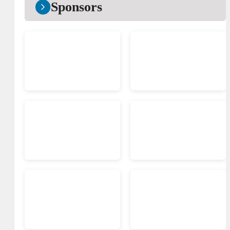
Sponsors