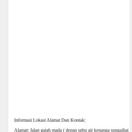
Informasi Lokasi Alamat Dan Kontak:
Alamat: Jalan gajah mada ( depan spbu air kenanga sungailiat