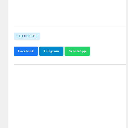
KITCHEN SET
Facebook
Telegram
WhatsApp