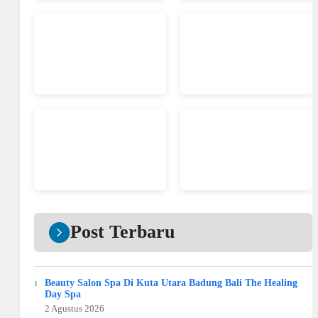
Post Terbaru
Beauty Salon Spa Di Kuta Utara Badung Bali The Healing
Day Spa
2 Agustus 2026