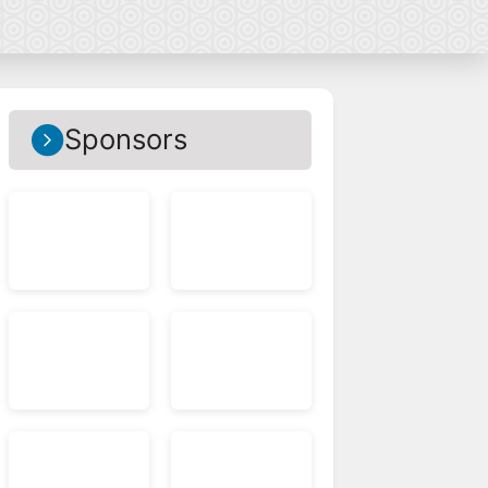
Sponsors