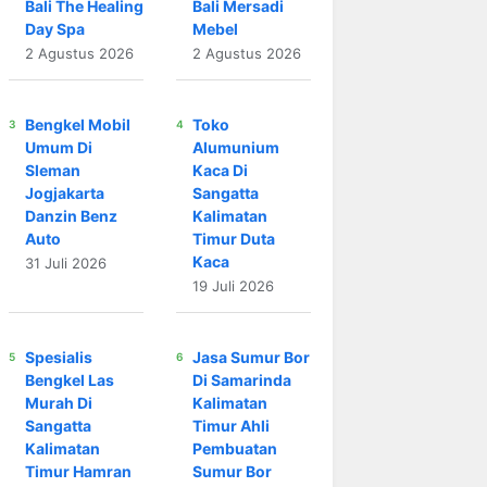
Bali The Healing
Bali Mersadi
Day Spa
Mebel
2 Agustus 2026
2 Agustus 2026
Bengkel Mobil
Toko
Umum Di
Alumunium
Sleman
Kaca Di
Jogjakarta
Sangatta
Danzin Benz
Kalimatan
Auto
Timur Duta
Kaca
31 Juli 2026
19 Juli 2026
Spesialis
Jasa Sumur Bor
Bengkel Las
Di Samarinda
Murah Di
Kalimatan
Sangatta
Timur Ahli
Kalimatan
Pembuatan
Timur Hamran
Sumur Bor