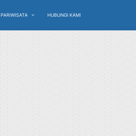
 PARIWISATA
HUBUNGI KAMI