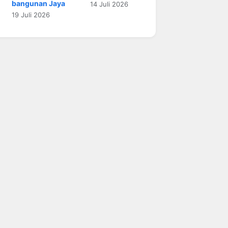
bangunan Jaya
14 Juli 2026
19 Juli 2026