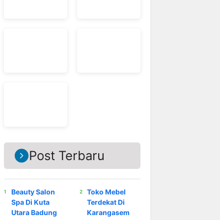
Post Terbaru
Beauty Salon
Toko Mebel
Spa Di Kuta
Terdekat Di
Utara Badung
Karangasem