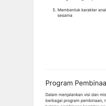
Membentuk karakter anak 
sesama
Program Pembinaan
Dalam menjalankan visi dan mis
berbagai program pembinaan, 