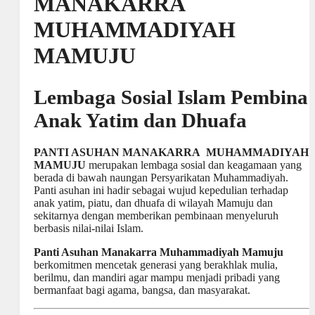
MANAKARRA
MUHAMMADIYAH
MAMUJU
Lembaga Sosial Islam Pembina
Anak Yatim dan Dhuafa
PANTI ASUHAN MANAKARRA MUHAMMADIYAH
MAMUJU
merupakan lembaga sosial dan keagamaan yang
berada di bawah naungan Persyarikatan Muhammadiyah.
Panti asuhan ini hadir sebagai wujud kepedulian terhadap
anak yatim, piatu, dan dhuafa di wilayah Mamuju dan
sekitarnya dengan memberikan pembinaan menyeluruh
berbasis nilai-nilai Islam.
Panti Asuhan Manakarra Muhammadiyah Mamuju
berkomitmen mencetak generasi yang berakhlak mulia,
berilmu, dan mandiri agar mampu menjadi pribadi yang
bermanfaat bagi agama, bangsa, dan masyarakat.