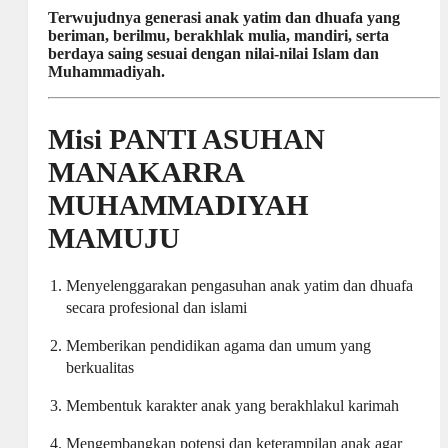
Terwujudnya generasi anak yatim dan dhuafa yang
beriman, berilmu, berakhlak mulia, mandiri, serta
berdaya saing sesuai dengan nilai-nilai Islam dan
Muhammadiyah.
Misi PANTI ASUHAN
MANAKARRA
MUHAMMADIYAH
MAMUJU
Menyelenggarakan pengasuhan anak yatim dan dhuafa
secara profesional dan islami
Memberikan pendidikan agama dan umum yang
berkualitas
Membentuk karakter anak yang berakhlakul karimah
Mengembangkan potensi dan keterampilan anak agar