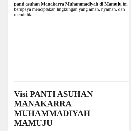
panti asuhan Manakarra Muhammadiyah di Mamuju
ini
berupaya menciptakan lingkungan yang aman, nyaman, dan
mendidik.
Visi PANTI ASUHAN
MANAKARRA
MUHAMMADIYAH
MAMUJU