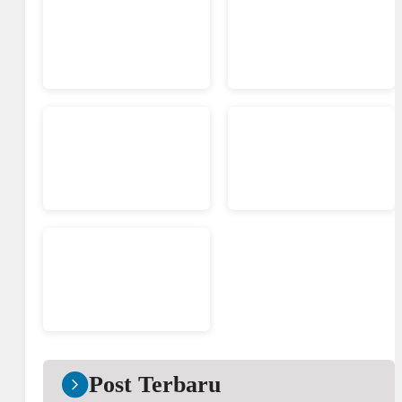
Post Terbaru