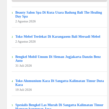
Beauty Salon Spa Di Kuta Utara Badung Bali The Healing
Day Spa
2 Agustus 2026
Toko Mebel Terdekat Di Karangasem Bali Mersadi Mebel
2 Agustus 2026
Bengkel Mobil Umum Di Sleman Jogjakarta Danzin Benz
Auto
31 Juli 2026
Toko Alumunium Kaca Di Sangatta Kalimatan Timur Duta
Kaca
19 Juli 2026
Spesialis Bengkel Las Murah Di Sangatta Kalimatan Timur
Hamran bangunan Jaya