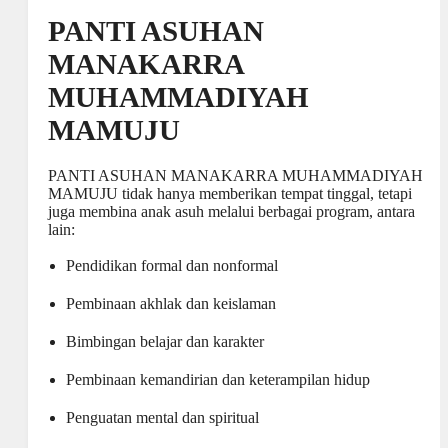
PANTI ASUHAN
MANAKARRA
MUHAMMADIYAH
MAMUJU
PANTI ASUHAN MANAKARRA MUHAMMADIYAH
MAMUJU tidak hanya memberikan tempat tinggal, tetapi
juga membina anak asuh melalui berbagai program, antara
lain:
Pendidikan formal dan nonformal
Pembinaan akhlak dan keislaman
Bimbingan belajar dan karakter
Pembinaan kemandirian dan keterampilan hidup
Penguatan mental dan spiritual