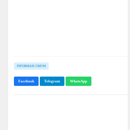
INFORMASI UMUM
Facebook
Telegram
WhatsApp