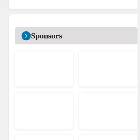
Sponsors