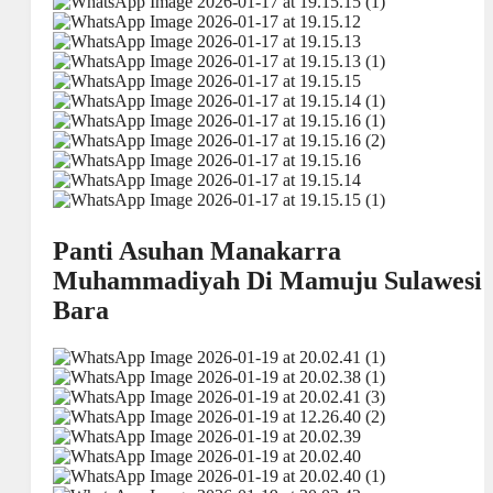
Panti Asuhan Manakarra
Muhammadiyah Di Mamuju Sulawesi
Bara