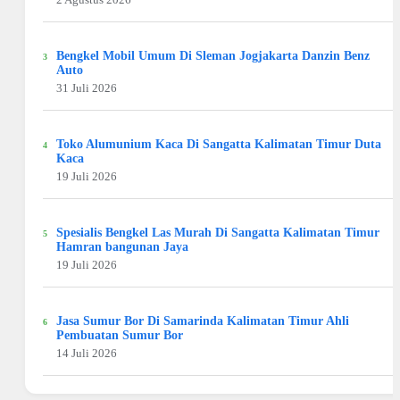
Bengkel Mobil Umum Di Sleman Jogjakarta Danzin Benz
Auto
31 Juli 2026
Toko Alumunium Kaca Di Sangatta Kalimatan Timur Duta
Kaca
19 Juli 2026
Spesialis Bengkel Las Murah Di Sangatta Kalimatan Timur
Hamran bangunan Jaya
19 Juli 2026
Jasa Sumur Bor Di Samarinda Kalimatan Timur Ahli
Pembuatan Sumur Bor
14 Juli 2026