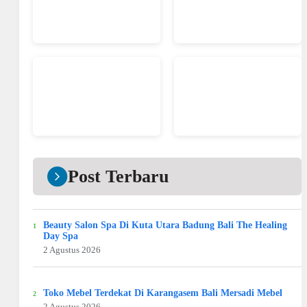
Post Terbaru
Beauty Salon Spa Di Kuta Utara Badung Bali The Healing
Day Spa
2 Agustus 2026
Toko Mebel Terdekat Di Karangasem Bali Mersadi Mebel
2 Agustus 2026