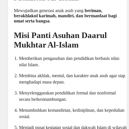
Mewujudkan generasi anak asuh yang
beriman,
berakhlakul karimah, mandiri, dan bermanfaat bagi
umat serta bangsa
.
Misi Panti Asuhan Daarul
Mukhtar Al-Islam
Memberikan pengasuhan dan pendidikan berbasis nilai-
nilai Islam.
Membina akhlak, mental, dan karakter anak asuh agar siap
menghadapi masa depan.
Menyelenggarakan pendidikan formal dan nonformal
secara berkesinambungan.
Menumbuhkan kemandirian, kedisiplinan, dan kepedulian
sosial.
Menjadi pusat kegiatan sosial dan dakwah Islam di wilayah