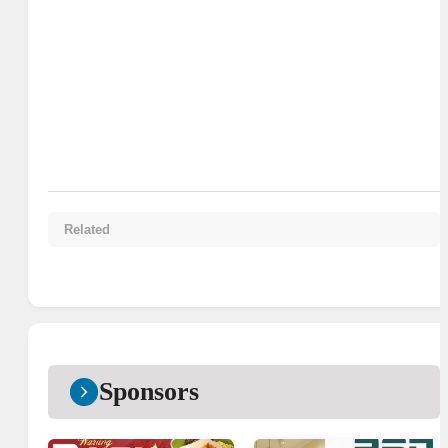
Related
Sponsors