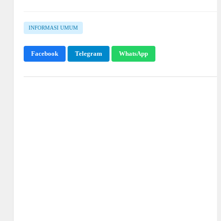
INFORMASI UMUM
Facebook
Telegram
WhatsApp