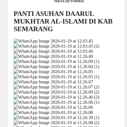
SEKOLAH FORMAL
PANTI ASUHAN DAARUL
MUKHTAR AL-ISLAMI DI KAB
SEMARANG