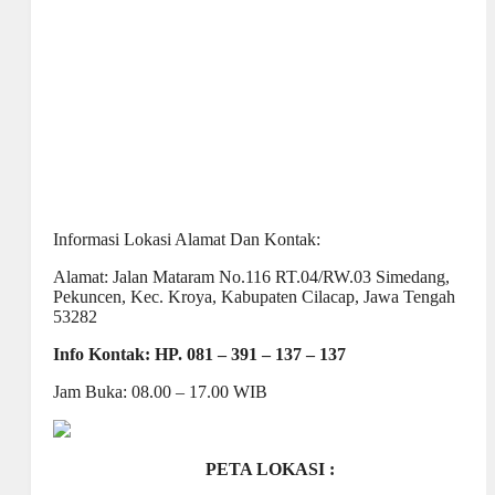
Informasi Lokasi Alamat Dan Kontak:
Alamat: Jalan Mataram No.116 RT.04/RW.03 Simedang,
Pekuncen, Kec. Kroya, Kabupaten Cilacap, Jawa Tengah
53282
Info Kontak: HP. 081 – 391 – 137 – 137
Jam Buka: 08.00 – 17.00 WIB
PETA LOKASI :