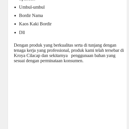
Umbul-umbul
Bordir Nama
Kaos Kaki Bordir
Dll
Dengan produk yang berkualitas serta di tunjang dengan
tenaga kerja yang professional, produk kami telah tersebar di
Kroya Cilacap dan sekitarnya penggunaan bahan yang
sesuai dengan perminataan konsumen.