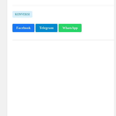
KONVEKSI
Facebook
Telegram
WhatsApp