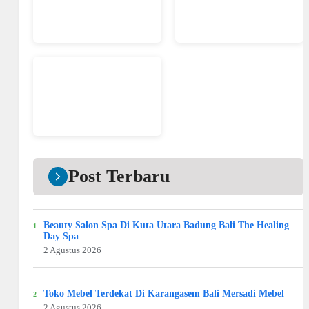
Post Terbaru
Beauty Salon Spa Di Kuta Utara Badung Bali The Healing
Day Spa
2 Agustus 2026
Toko Mebel Terdekat Di Karangasem Bali Mersadi Mebel
2 Agustus 2026