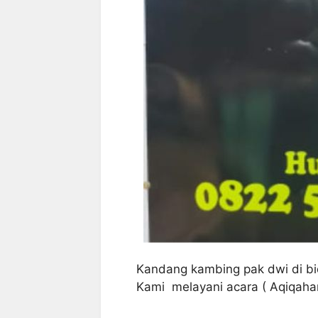
Kandang kambing pak dwi di bi
Kami melayani acara ( Aqiqaha