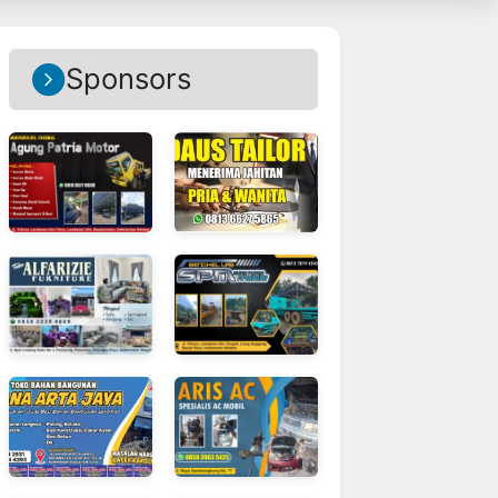
Sponsors