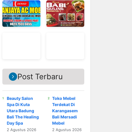
Post Terbaru
Beauty Salon
Toko Mebel
Spa Di Kuta
Terdekat Di
Utara Badung
Karangasem
Bali The Healing
Bali Mersadi
Day Spa
Mebel
2 Agustus 2026
2 Agustus 2026