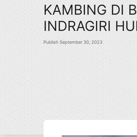
KAMBING DI B
INDRAGIRI H
Publish September 30, 2023