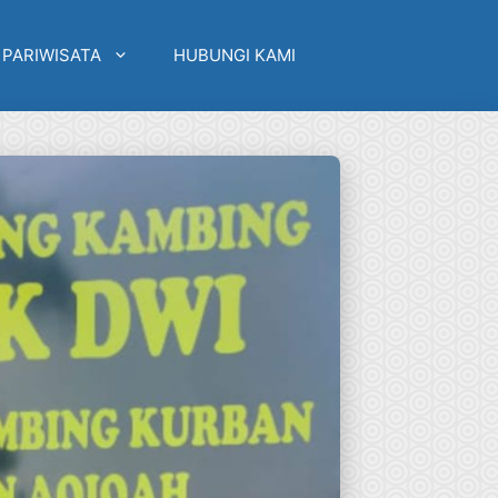
 PARIWISATA
HUBUNGI KAMI