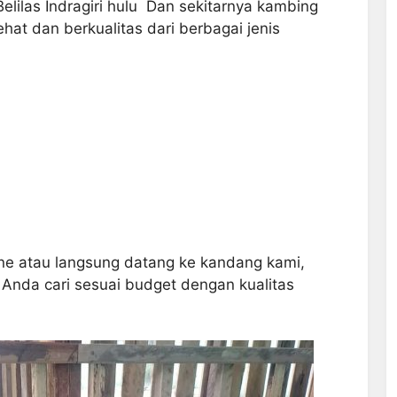
elilas Indragiri hulu Dan sekitarnya kambing
hat dan berkualitas dari berbagai jenis
 atau langsung datang ke kandang kami,
nda cari sesuai budget dengan kualitas