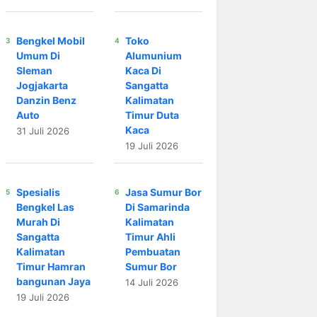
Bengkel Mobil
Toko
Umum Di
Alumunium
Sleman
Kaca Di
Jogjakarta
Sangatta
Danzin Benz
Kalimatan
Auto
Timur Duta
Kaca
31 Juli 2026
19 Juli 2026
Spesialis
Jasa Sumur Bor
Bengkel Las
Di Samarinda
Murah Di
Kalimatan
Sangatta
Timur Ahli
Kalimatan
Pembuatan
Timur Hamran
Sumur Bor
bangunan Jaya
14 Juli 2026
19 Juli 2026