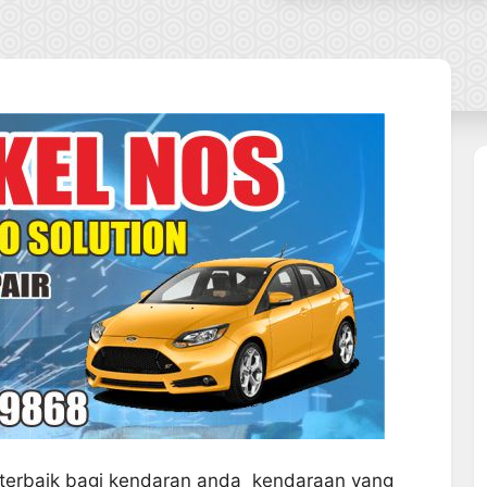
terbaik bagi kendaran anda kendaraan yang