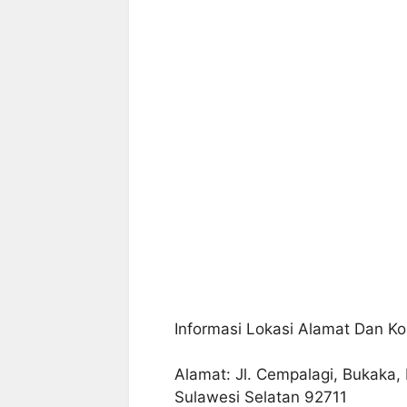
Informasi Lokasi Alamat Dan Ko
Alamat: Jl. Cempalagi, Bukaka,
Sulawesi Selatan 92711