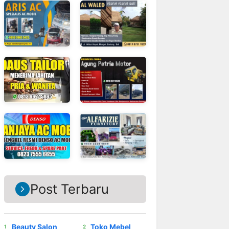
Post Terbaru
Beauty Salon
Toko Mebel