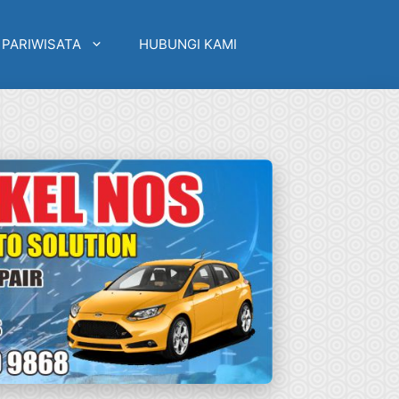
 PARIWISATA
HUBUNGI KAMI