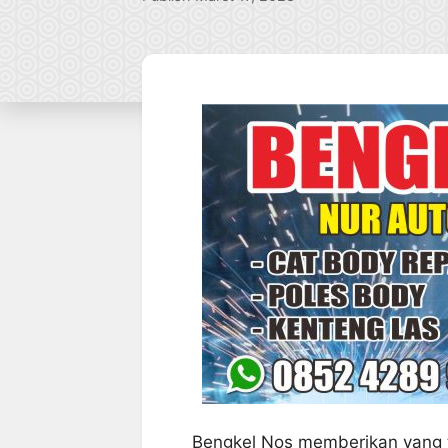
Bengkel Nos memberikan yang 