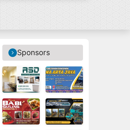
Sponsors