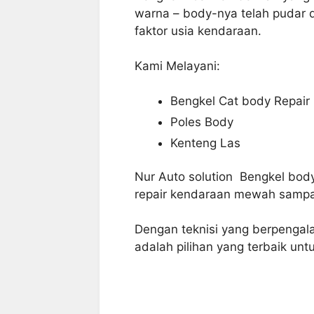
warna – body-nya telah pudar 
faktor usia kendaraan.
Kami Melayani:
Bengkel Cat body Repair
Poles Body
Kenteng Las
Nur Auto solution
Bengkel body
repair kendaraan mewah sampai
Dengan teknisi yang berpenga
adalah pilihan yang terbaik untu