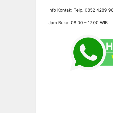
Info Kontak: Telp. 0852 4289 9
Jam Buka: 08.00 – 17.00 WIB