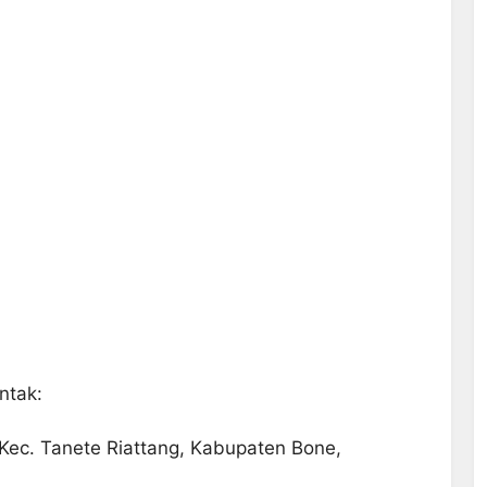
ntak:
 Kec. Tanete Riattang, Kabupaten Bone,