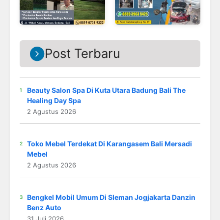
Post Terbaru
Beauty Salon Spa Di Kuta Utara Badung Bali The
Healing Day Spa
2 Agustus 2026
Toko Mebel Terdekat Di Karangasem Bali Mersadi
Mebel
2 Agustus 2026
Bengkel Mobil Umum Di Sleman Jogjakarta Danzin
Benz Auto
31 Juli 2026