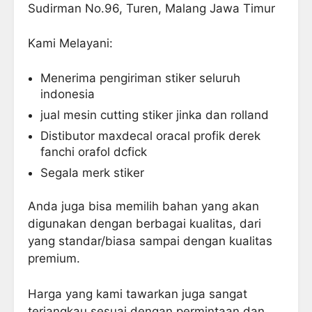
Sudirman No.96, Turen, Malang Jawa Timur
Kami Melayani:
Menerima pengiriman stiker seluruh
indonesia
jual mesin cutting stiker jinka dan rolland
Distibutor maxdecal oracal profik derek
fanchi orafol dcfick
Segala merk stiker
Anda juga bisa memilih bahan yang akan
digunakan dengan berbagai kualitas, dari
yang standar/biasa sampai dengan kualitas
premium.
Harga yang kami tawarkan juga sangat
terjangkau sesuai dengan permintaan dan