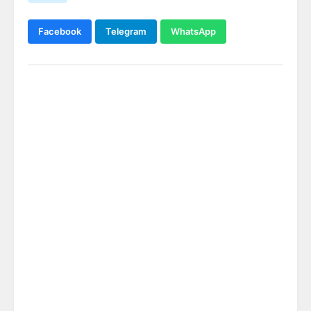
Facebook
Telegram
WhatsApp