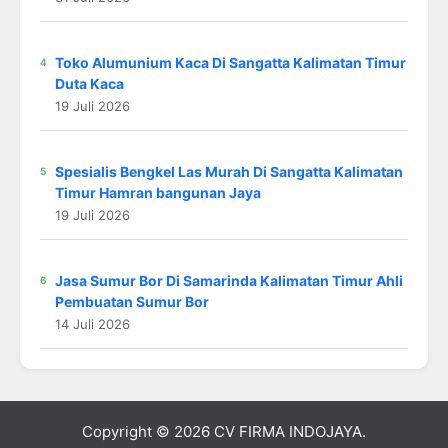
Toko Alumunium Kaca Di Sangatta Kalimatan Timur
Duta Kaca
19 Juli 2026
Spesialis Bengkel Las Murah Di Sangatta Kalimatan
Timur Hamran bangunan Jaya
19 Juli 2026
Jasa Sumur Bor Di Samarinda Kalimatan Timur Ahli
Pembuatan Sumur Bor
14 Juli 2026
Copyright © 2026
CV FIRMA INDOJAYA
.