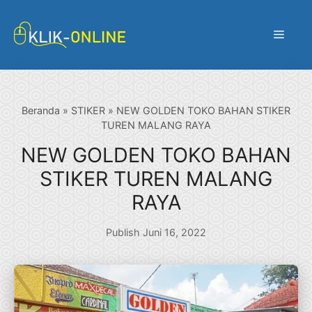
Langsung
ke
Menu
isi
Beranda
»
STIKER
»
NEW GOLDEN TOKO BAHAN STIKER
TUREN MALANG RAYA
NEW GOLDEN TOKO BAHAN
STIKER TUREN MALANG
RAYA
Publish Juni 16, 2022