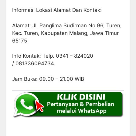
Informasi Lokasi Alamat Dan Kontak:
Alamat: Jl. Panglima Sudirman No.96, Turen,
Kec. Turen, Kabupaten Malang, Jawa Timur
65175
Info Kontak: Telp. 0341 – 824020
/ 081336094734
Jam Buka: 09.00 – 21.00 WIB