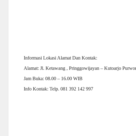
Informasi Lokasi Alamat Dan Kontak:
Alamat: Jl. Ketawang , Pringgowijayan – Kutoarjo Purwo
Jam Buka: 08.00 – 16.00 WIB
Info Kontak: Telp. 081 392 142 997