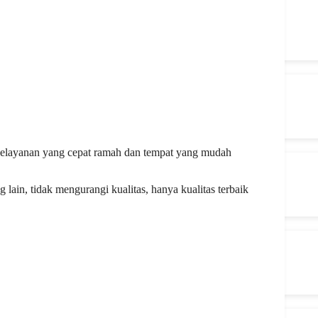
elayanan yang cepat ramah dan tempat yang mudah
ain, tidak mengurangi kualitas, hanya kualitas terbaik