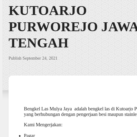
KUTOARJO
PURWOREJO JAW
TENGAH
Publish September 24, 2021
Bengkel Las Mulya Jaya adalah bengkel las di Kutoarjo 
yang berhubungan dengan pengerjaan besi maupun stainle
Kami Mengerjakan:
Pagar