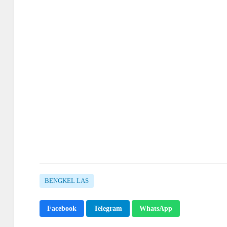
BENGKEL LAS
Facebook
Telegram
WhatsApp