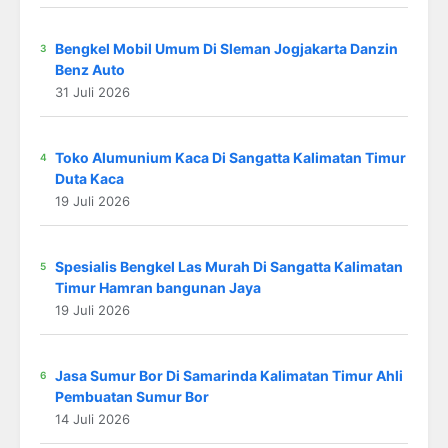
Bengkel Mobil Umum Di Sleman Jogjakarta Danzin
Benz Auto
31 Juli 2026
Toko Alumunium Kaca Di Sangatta Kalimatan Timur
Duta Kaca
19 Juli 2026
Spesialis Bengkel Las Murah Di Sangatta Kalimatan
Timur Hamran bangunan Jaya
19 Juli 2026
Jasa Sumur Bor Di Samarinda Kalimatan Timur Ahli
Pembuatan Sumur Bor
14 Juli 2026