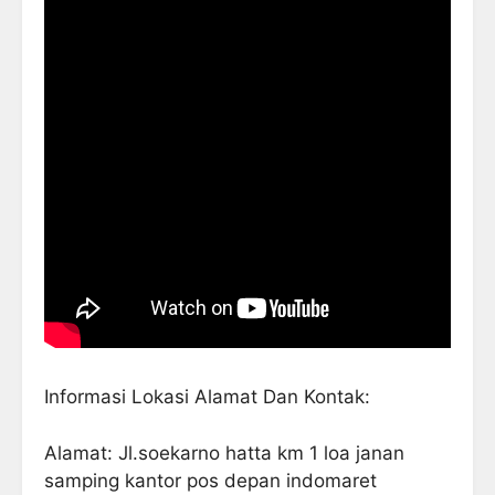
Informasi Lokasi Alamat Dan Kontak:
Alamat: Jl.soekarno hatta km 1 loa janan
samping kantor pos depan indomaret