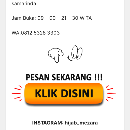
samarinda
Jam Buka: 09 – 00 – 21 – 30 WITA
WA.0812 5328 3303
INSTAGRAM: hijab_mezara