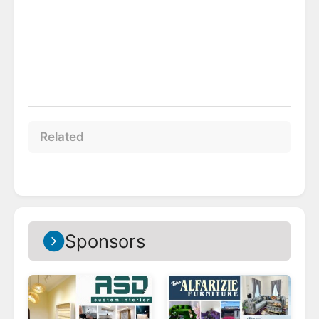
Related
Sponsors