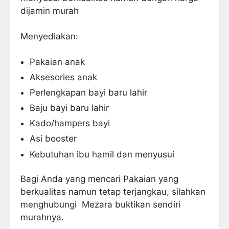
dijamin murah
Menyediakan:
Pakaian anak
Aksesories anak
Perlengkapan bayi baru lahir
Baju bayi baru lahir
Kado/hampers bayi
Asi booster
Kebutuhan ibu hamil dan menyusui
Bagi Anda yang mencari Pakaian yang
berkualitas namun tetap terjangkau, silahkan
menghubungi Mezara buktikan sendiri
murahnya.