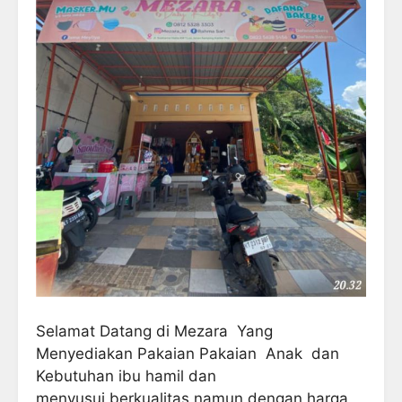
Selamat Datang di Mezara Yang
Menyediakan Pakaian Pakaian Anak dan
Kebutuhan ibu hamil dan
menyusui berkualitas namun dengan harga