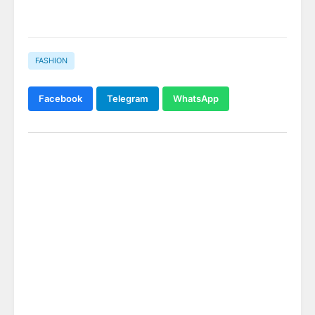
FASHION
Facebook
Telegram
WhatsApp