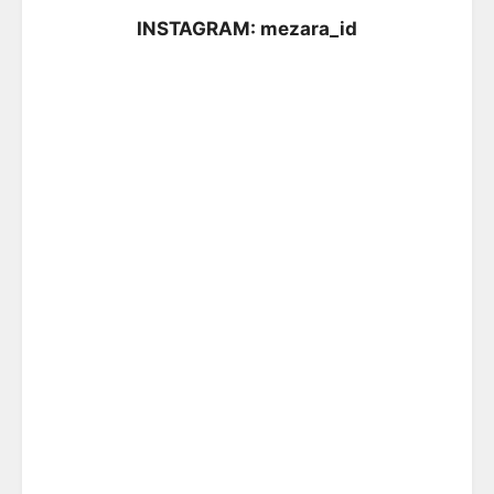
INSTAGRAM: mezara_id