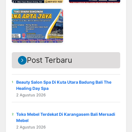
Post Terbaru
Beauty Salon Spa Di Kuta Utara Badung Bali The
Healing Day Spa
2 Agustus 2026
Toko Mebel Terdekat Di Karangasem Bali Mersadi
Mebel
2 Agustus 2026