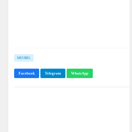
MEUBEL
Facebook
Telegram
WhatsApp