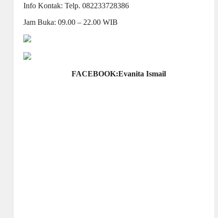
Info Kontak: Telp. 082233728386
Jam Buka: 09.00 – 22.00 WIB
FACEBOOK:Evanita Ismail