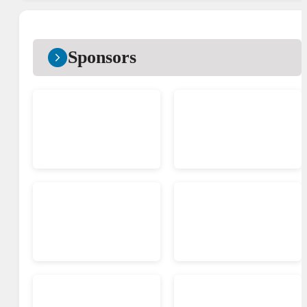
Sponsors