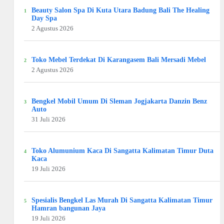
Beauty Salon Spa Di Kuta Utara Badung Bali The Healing
Day Spa
2 Agustus 2026
Toko Mebel Terdekat Di Karangasem Bali Mersadi Mebel
2 Agustus 2026
Bengkel Mobil Umum Di Sleman Jogjakarta Danzin Benz
Auto
31 Juli 2026
Toko Alumunium Kaca Di Sangatta Kalimatan Timur Duta
Kaca
19 Juli 2026
Spesialis Bengkel Las Murah Di Sangatta Kalimatan Timur
Hamran bangunan Jaya
19 Juli 2026