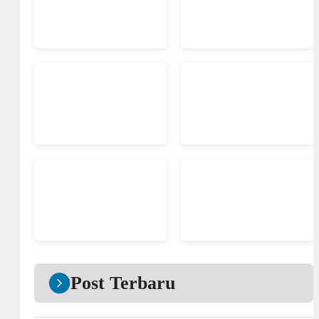
Post Terbaru