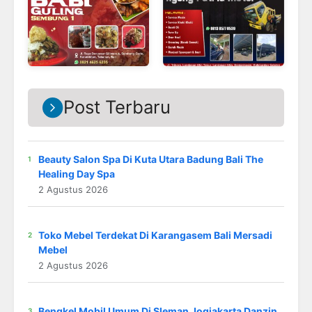
Post Terbaru
Beauty Salon Spa Di Kuta Utara Badung Bali The
Healing Day Spa
2 Agustus 2026
Toko Mebel Terdekat Di Karangasem Bali Mersadi
Mebel
2 Agustus 2026
Bengkel Mobil Umum Di Sleman Jogjakarta Danzin