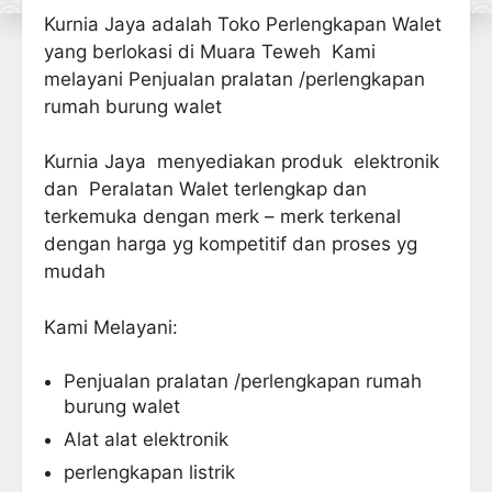
Kurnia Jaya adalah Toko Perlengkapan Walet
yang berlokasi di Muara Teweh Kami
melayani Penjualan pralatan /perlengkapan
rumah burung walet
Kurnia Jaya menyediakan produk elektronik
dan Peralatan Walet terlengkap dan
terkemuka dengan merk – merk terkenal
dengan harga yg kompetitif dan proses yg
mudah
Kami Melayani:
Penjualan pralatan /perlengkapan rumah
burung walet
Alat alat elektronik
perlengkapan listrik