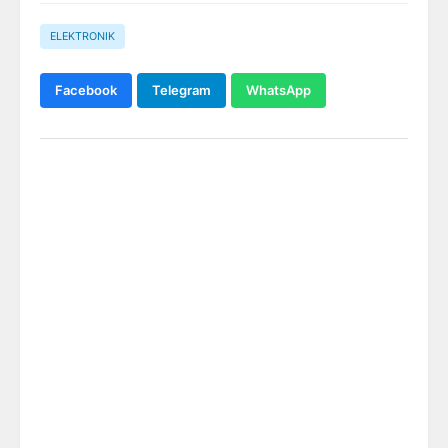
ELEKTRONIK
Facebook
Telegram
WhatsApp