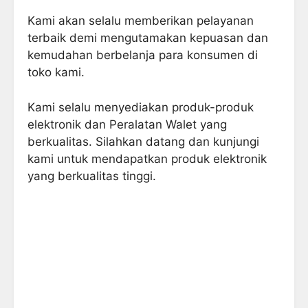
Kami akan selalu memberikan pelayanan
terbaik demi mengutamakan kepuasan dan
kemudahan berbelanja para konsumen di
toko kami.
Kami selalu menyediakan produk-produk
elektronik dan Peralatan Walet yang
berkualitas. Silahkan datang dan kunjungi
kami untuk mendapatkan produk elektronik
yang berkualitas tinggi.