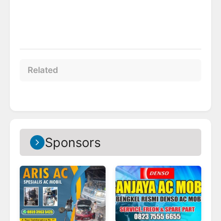
Related
Sponsors