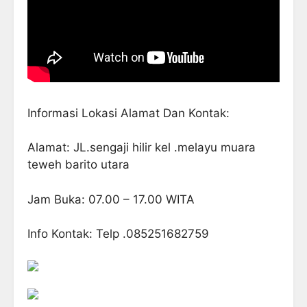
Informasi Lokasi Alamat Dan Kontak:
Alamat: JL.sengaji hilir kel .melayu muara
teweh barito utara
Jam Buka: 07.00 – 17.00 WITA
Info Kontak: Telp .085251682759