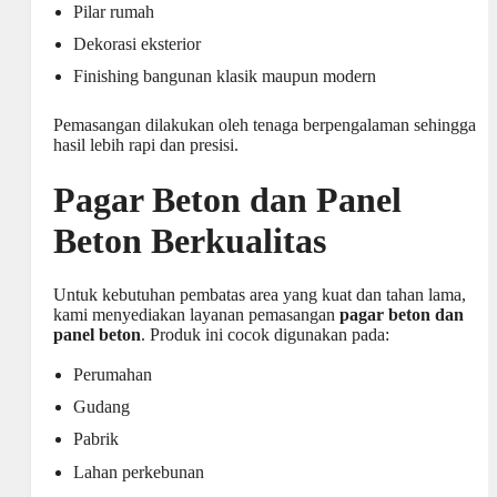
Pilar rumah
Dekorasi eksterior
Finishing bangunan klasik maupun modern
Pemasangan dilakukan oleh tenaga berpengalaman sehingga
hasil lebih rapi dan presisi.
Pagar Beton dan Panel
Beton Berkualitas
Untuk kebutuhan pembatas area yang kuat dan tahan lama,
kami menyediakan layanan pemasangan
pagar beton dan
panel beton
. Produk ini cocok digunakan pada:
Perumahan
Gudang
Pabrik
Lahan perkebunan