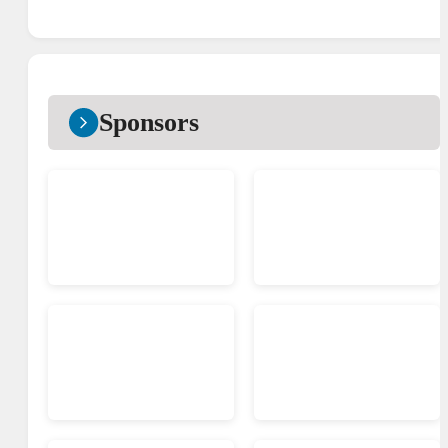
Sponsors