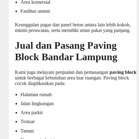
Area komersial
Fasilitas umum
Keunggulan pagar dan panel beton antara lain lebih kokoh,
minim perawatan, serta memiliki umur pakai yang panjang.
Jual dan Pasang Paving
Block Bandar Lampung
Kami juga melayani penjualan dan pemasangan
paving block
untuk berbagai kebutuhan area luar ruangan. Paving block
cocok diaplikasikan pada:
Halaman rumah
Jalan lingkungan
Area parkir
Trotoar
Taman