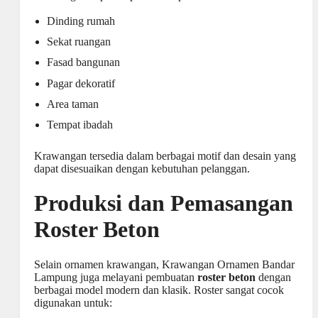
Dinding rumah
Sekat ruangan
Fasad bangunan
Pagar dekoratif
Area taman
Tempat ibadah
Krawangan tersedia dalam berbagai motif dan desain yang
dapat disesuaikan dengan kebutuhan pelanggan.
Produksi dan Pemasangan
Roster Beton
Selain ornamen krawangan, Krawangan Ornamen Bandar
Lampung juga melayani pembuatan
roster beton
dengan
berbagai model modern dan klasik. Roster sangat cocok
digunakan untuk: