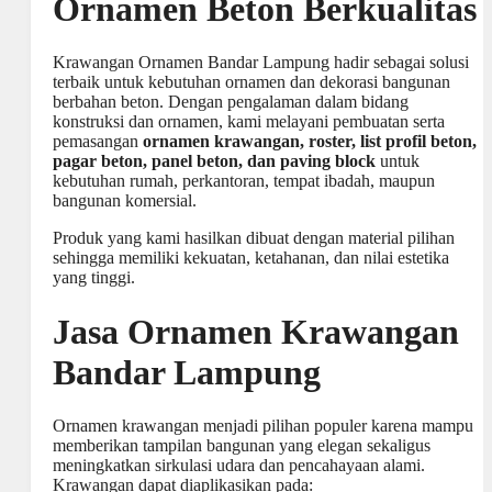
Ornamen Beton Berkualitas
Krawangan Ornamen Bandar Lampung hadir sebagai solusi
terbaik untuk kebutuhan ornamen dan dekorasi bangunan
berbahan beton. Dengan pengalaman dalam bidang
konstruksi dan ornamen, kami melayani pembuatan serta
pemasangan
ornamen krawangan, roster, list profil beton,
pagar beton, panel beton, dan paving block
untuk
kebutuhan rumah, perkantoran, tempat ibadah, maupun
bangunan komersial.
Produk yang kami hasilkan dibuat dengan material pilihan
sehingga memiliki kekuatan, ketahanan, dan nilai estetika
yang tinggi.
Jasa Ornamen Krawangan
Bandar Lampung
Ornamen krawangan menjadi pilihan populer karena mampu
memberikan tampilan bangunan yang elegan sekaligus
meningkatkan sirkulasi udara dan pencahayaan alami.
Krawangan dapat diaplikasikan pada: