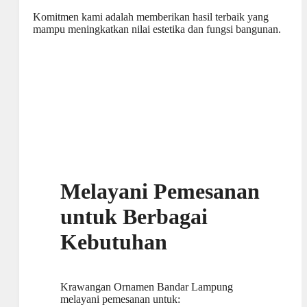
Komitmen kami adalah memberikan hasil terbaik yang
mampu meningkatkan nilai estetika dan fungsi bangunan.
Melayani Pemesanan
untuk Berbagai
Kebutuhan
Krawangan Ornamen Bandar Lampung
melayani pemesanan untuk: