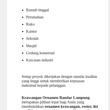
Rumah tinggal
Perumahan
Ruko
Kantor
Sekolah
Masjid
Gedung komersial
Kawasan industri
Setiap proyek dikerjakan dengan standar kualitas
yang tinggi untuk memberikan kepuasan
maksimal kepada pelanggan.
Krawangan Ornamen Bandar Lampung
merupakan pilihan tepat bagi Anda yang
membutuhkan
ornamen krawangan, roster, list