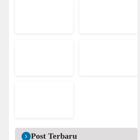
Post Terbaru