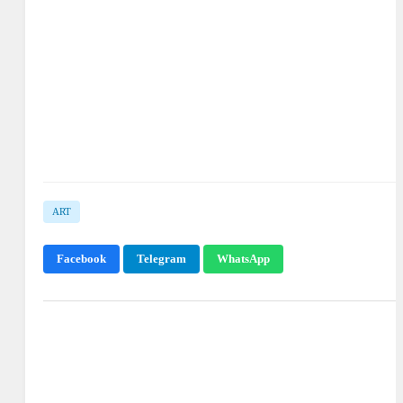
ART
Facebook
Telegram
WhatsApp