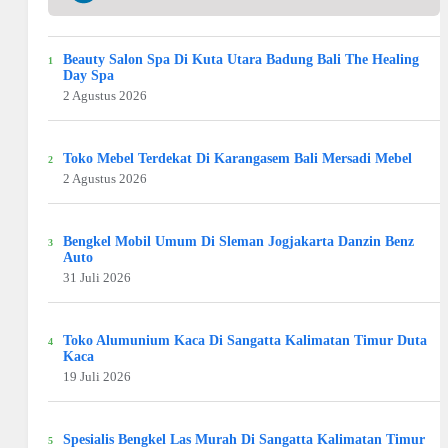
Beauty Salon Spa Di Kuta Utara Badung Bali The Healing
Day Spa
2 Agustus 2026
Toko Mebel Terdekat Di Karangasem Bali Mersadi Mebel
2 Agustus 2026
Bengkel Mobil Umum Di Sleman Jogjakarta Danzin Benz
Auto
31 Juli 2026
Toko Alumunium Kaca Di Sangatta Kalimatan Timur Duta
Kaca
19 Juli 2026
Spesialis Bengkel Las Murah Di Sangatta Kalimatan Timur