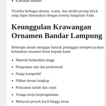
Kawasan industri
Tersedia berbagai ukuran, warna, dan model paving block
yang dapat disesuaikan dengan konsep bangunan Anda.
Keunggulan Krawangan
Ornamen Bandar Lampung
Beberapa alasan mengapa banyak pelanggan mempercayakan
kebutuhan ornamen beton kepada kami:
Material berkualitas tinggi
Pengerjaan rapi dan profesional
Harga kompetitif
Pilihan desain lengkap
Pelayanan ramah dan cepat
Tenaga kerja berpengalaman
Melayani proyek kecil hingga besar