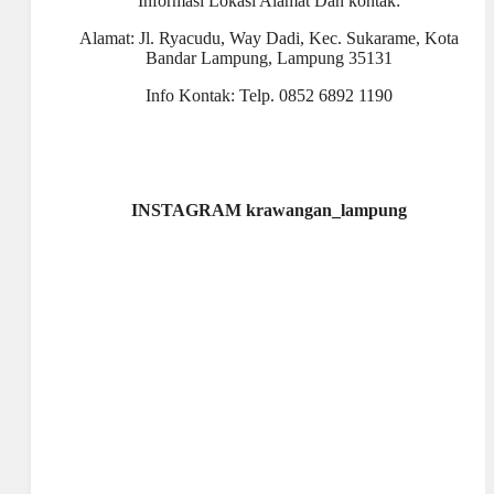
Informasi Lokasi Alamat Dan kontak:
Alamat: Jl. Ryacudu, Way Dadi, Kec. Sukarame, Kota
Bandar Lampung, Lampung 35131
Info Kontak: Telp. 0852 6892 1190
INSTAGRAM krawangan_lampung