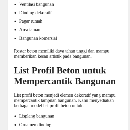
Ventilasi bangunan
Dinding dekoratif
Pagar rumah
Area taman
Bangunan komersial
Roster beton memiliki daya tahan tinggi dan mampu
memberikan kesan artistik pada bangunan.
List Profil Beton untuk
Mempercantik Bangunan
List profil beton menjadi elemen dekoratif yang mampu
mempercantik tampilan bangunan. Kami menyediakan
berbagai model list profil beton untuk:
Lisplang bangunan
Ornamen dinding