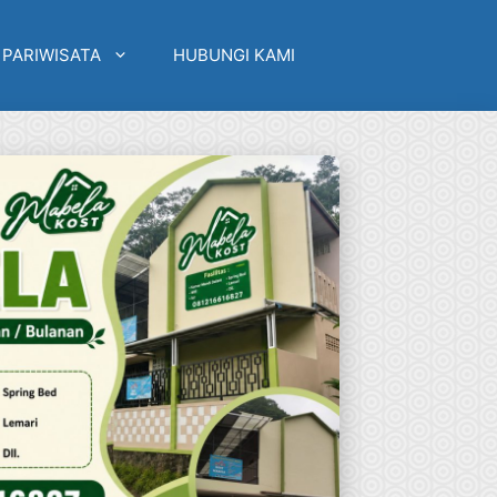
 PARIWISATA
HUBUNGI KAMI