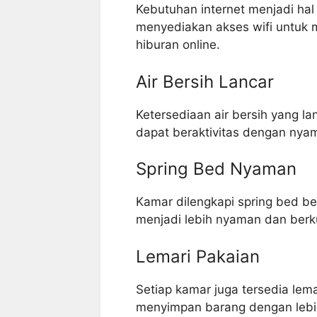
Kebutuhan internet menjadi hal
menyediakan akses wifi untuk m
hiburan online.
Air Bersih Lancar
Ketersediaan air bersih yang l
dapat beraktivitas dengan nyam
Spring Bed Nyaman
Kamar dilengkapi spring bed be
menjadi lebih nyaman dan berku
Lemari Pakaian
Setiap kamar juga tersedia le
menyimpan barang dengan lebi