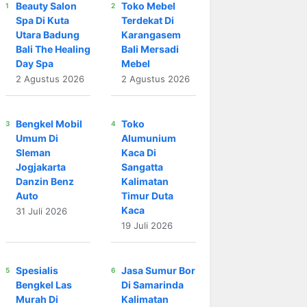
Beauty Salon
Toko Mebel
Spa Di Kuta
Terdekat Di
Utara Badung
Karangasem
Bali The Healing
Bali Mersadi
Day Spa
Mebel
2 Agustus 2026
2 Agustus 2026
Bengkel Mobil
Toko
Umum Di
Alumunium
Sleman
Kaca Di
Jogjakarta
Sangatta
Danzin Benz
Kalimatan
Auto
Timur Duta
Kaca
31 Juli 2026
19 Juli 2026
Spesialis
Jasa Sumur Bor
Bengkel Las
Di Samarinda
Murah Di
Kalimatan