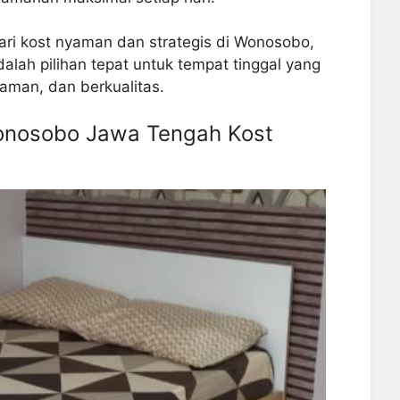
ri kost nyaman dan strategis di Wonosobo,
lah pilihan tepat untuk tempat tinggal yang
aman, dan berkualitas.
onosobo Jawa Tengah Kost