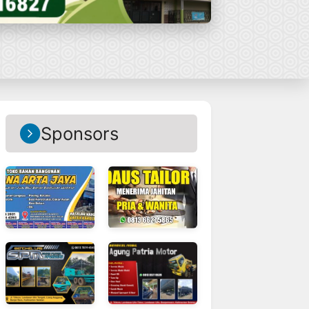
Sponsors