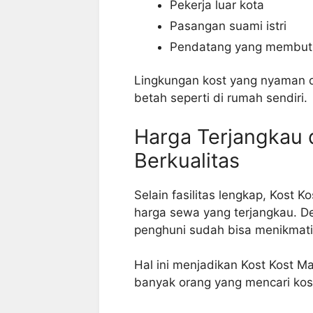
Pekerja luar kota
Pasangan suami istri
Pendatang yang membut
Lingkungan kost yang nyaman 
betah seperti di rumah sendiri.
Harga Terjangkau 
Berkualitas
Selain fasilitas lengkap, Kos
harga sewa yang terjangkau. D
penghuni sudah bisa menikmati
Hal ini menjadikan Kost Kost M
banyak orang yang mencari kos