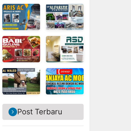
Post Terbaru