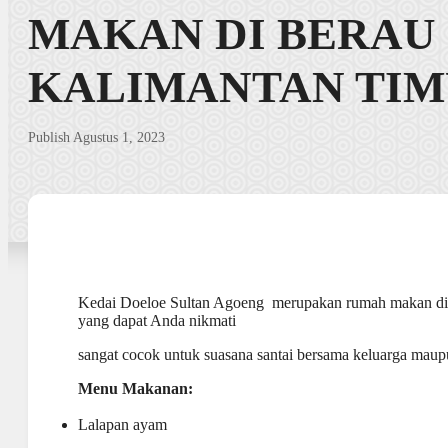
MAKAN DI BERAU
KALIMANTAN TI
Publish Agustus 1, 2023
Kedai Doeloe Sultan Agoeng merupakan rumah makan di
yang dapat Anda nikmati
sangat cocok untuk suasana santai bersama keluarga mau
Menu Makanan:
Lalapan ayam