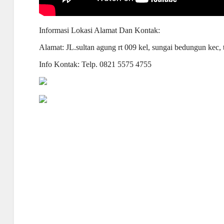
Informasi Lokasi Alamat Dan Kontak:
Alamat: JL.sultan agung rt 009 kel, sungai bedungun kec,
Info Kontak: Telp. 0821 5575 4755