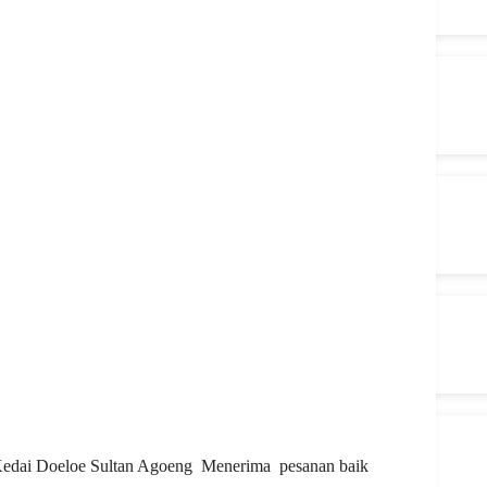
 Kedai Doeloe Sultan Agoeng Menerima pesanan baik