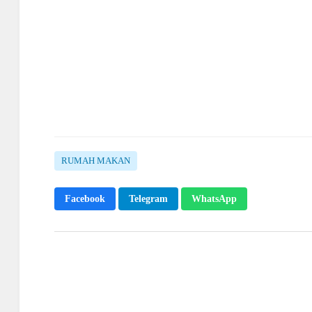
RUMAH MAKAN
Facebook
Telegram
WhatsApp