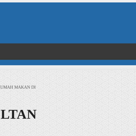
RUMAH MAKAN DI
ULTAN