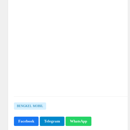
BENGKEL MOBIL
Facebook
Telegram
WhatsApp