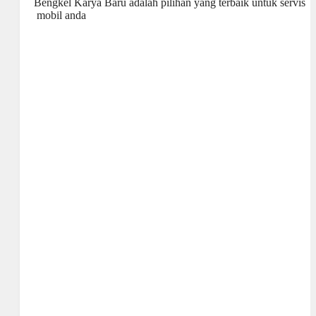
Bengkel
Karya
Baru adalah pilihan yang terbaik untuk servis
mobil anda