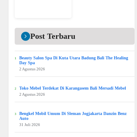
Post Terbaru
Beauty Salon Spa Di Kuta Utara Badung Bali The Healing
Day Spa
2 Agustus 2026
Toko Mebel Terdekat Di Karangasem Bali Mersadi Mebel
2 Agustus 2026
Bengkel Mobil Umum Di Sleman Jogjakarta Danzin Benz
Auto
31 Juli 2026