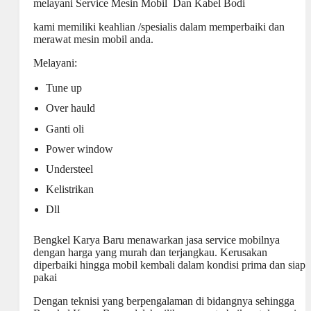
melayani Service Mesin Mobil Dan Kabel Bodi
kami memiliki keahlian /spesialis dalam memperbaiki dan
merawat mesin mobil anda.
Melayani:
Tune up
Over hauld
Ganti oli
Power window
Understeel
Kelistrikan
Dll
Bengkel
Karya Baru menawarkan jasa service mobilnya
dengan harga yang murah dan terjangkau. Kerusakan
diperbaiki hingga mobil kembali dalam kondisi prima dan siap
pakai
Dengan teknisi yang berpengalaman di bidangnya sehingga