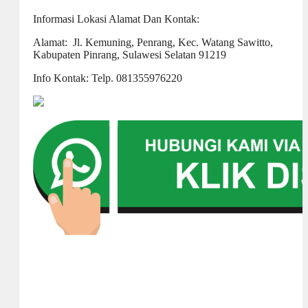
Informasi Lokasi Alamat Dan Kontak:
Alamat: Jl. Kemuning, Penrang, Kec. Watang Sawitto,
Kabupaten Pinrang, Sulawesi Selatan 91219
Info Kontak: Telp. 081355976220