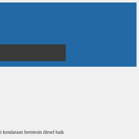
t kendaraan bermesin diesel baik