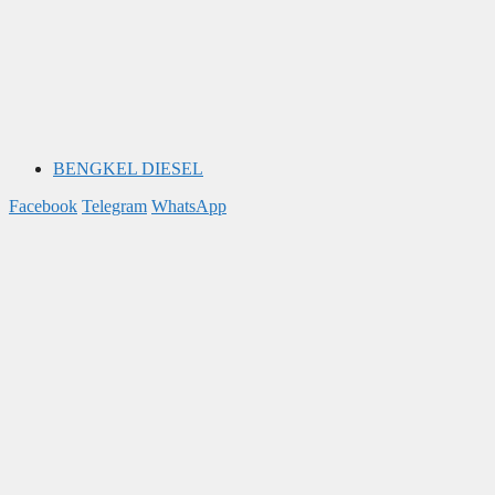
BENGKEL DIESEL
Facebook
Telegram
WhatsApp