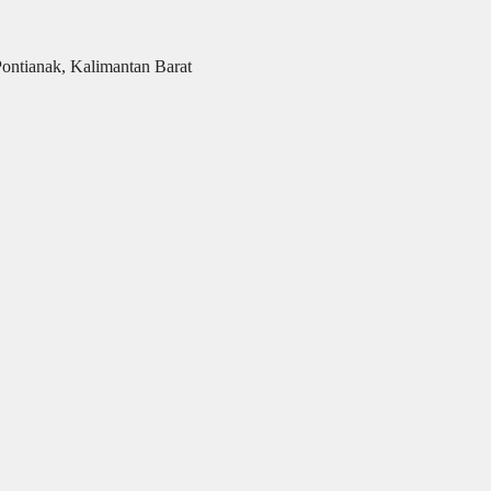
Pontianak, Kalimantan Barat