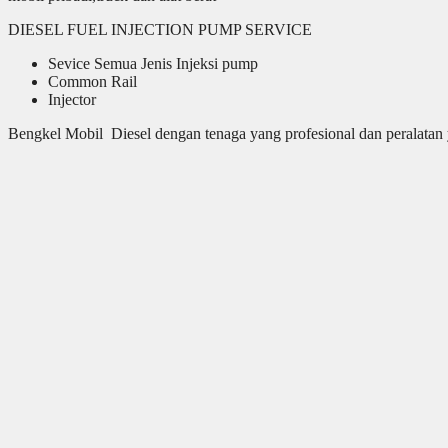
DIESEL FUEL INJECTION PUMP SERVICE
Sevice Semua Jenis Injeksi pump
Common Rail
Injector
Bengkel Mobil Diesel dengan tenaga yang profesional dan peralatan