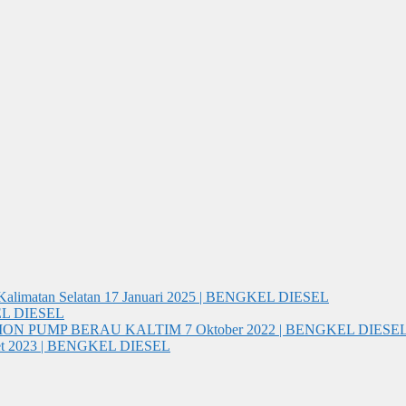
Kalimatan Selatan
17 Januari 2025 | BENGKEL DIESEL
EL DIESEL
ION PUMP BERAU KALTIM
7 Oktober 2022 | BENGKEL DIESE
et 2023 | BENGKEL DIESEL