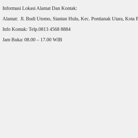
Informasi Lokasi Alamat Dan Kontak:
Alamat: Jl. Budi Utomo, Siantan Hulu, Kec. Pontianak Utara, Kota 
Info Kontak: Telp.0813 4568 8884
Jam Buka: 08.00 – 17.00 WIB