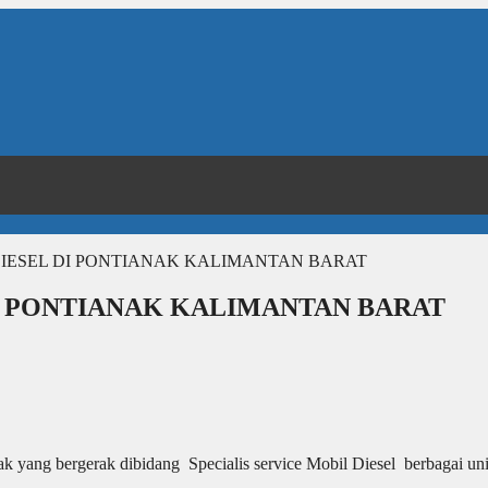
DIESEL DI PONTIANAK KALIMANTAN BARAT
I PONTIANAK KALIMANTAN BARAT
k yang bergerak dibidang Specialis service Mobil Diesel berbagai uni