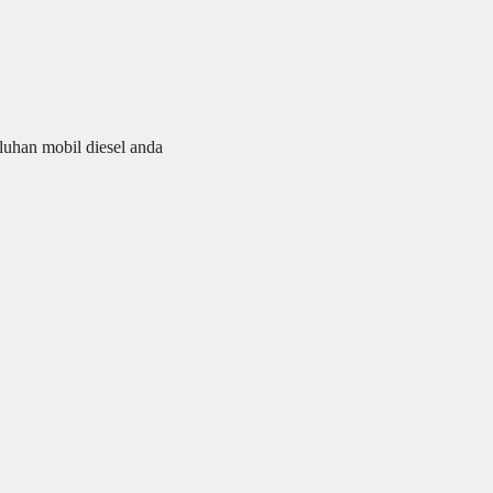
uhan mobil diesel anda