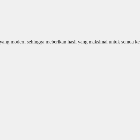
 yang modern sehingga meberikan hasil yang maksimal untuk semua kel