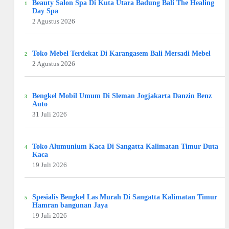
Beauty Salon Spa Di Kuta Utara Badung Bali The Healing
Day Spa
2 Agustus 2026
Toko Mebel Terdekat Di Karangasem Bali Mersadi Mebel
2 Agustus 2026
Bengkel Mobil Umum Di Sleman Jogjakarta Danzin Benz
Auto
31 Juli 2026
Toko Alumunium Kaca Di Sangatta Kalimatan Timur Duta
Kaca
19 Juli 2026
Spesialis Bengkel Las Murah Di Sangatta Kalimatan Timur
Hamran bangunan Jaya
19 Juli 2026