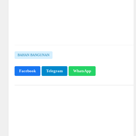
BAHAN BANGUNAN
Facebook
Telegram
WhatsApp