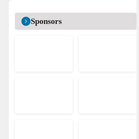
Sponsors