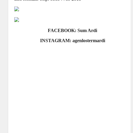
FACEBOOK: Sum Ardi
INSTAGRAM: agenlostermardi