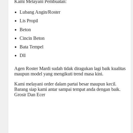
Kami Melayani Pembuatan:
Lubang Angin/Roster
Lis Propil
Beton
Cincin Beton
Bata Tempel
Dll
Agen Roster Mardi sudah tidak diragukan lagi baik kualitas
maupun model yang mengikuti trend masa kini.
Kami melayani order dalam partai besar maupun kecil.
Barang siap kami antar sampai tempat anda dengan baik.
Grosir Dan Ecer