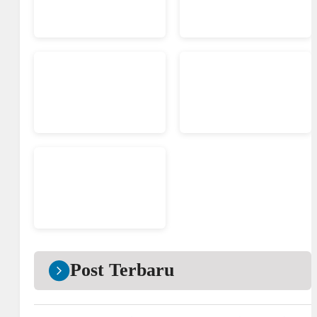
Post Terbaru