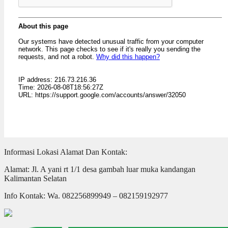
Informasi Lokasi Alamat Dan Kontak:
Alamat: Jl. A yani rt 1/1 desa gambah luar muka kandangan
Kalimantan Selatan
Info Kontak: Wa. 082256899949 – 082159192977