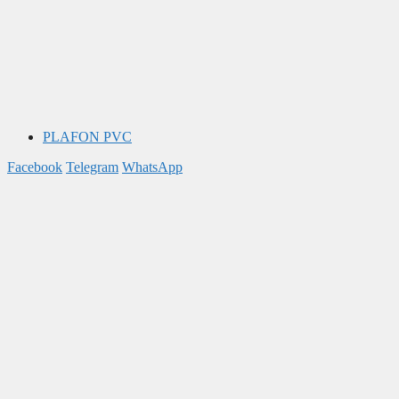
PLAFON PVC
Facebook
Telegram
WhatsApp