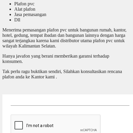
Plafon pvc
Alat plafon
Jasa pemasangan
Dll
Menerima pemasangan plafon pvc untuk bangunan rumah, kantor,
hotel, gedung, tempat ibadan dan bangunan lainnya dengan harga
sangat terjangkau karena kami distributor utama plafon pvc untuk
wilayah Kalimantan Selatan.
Hanya javafon yang berani memberikan garansi terhadap
konsumen.
Tak perlu ragu buktikan sendiri, Silahkan konsultasikan rencana
plafon anda ke Kantor kami .