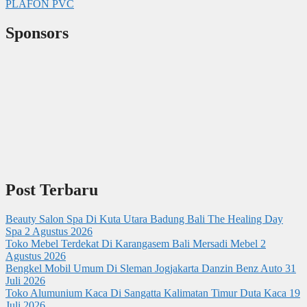
PLAFON PVC
Sponsors
Post Terbaru
Beauty Salon Spa Di Kuta Utara Badung Bali The Healing Day
Spa
2 Agustus 2026
Toko Mebel Terdekat Di Karangasem Bali Mersadi Mebel
2
Agustus 2026
Bengkel Mobil Umum Di Sleman Jogjakarta Danzin Benz Auto
31
Juli 2026
Toko Alumunium Kaca Di Sangatta Kalimatan Timur Duta Kaca
19
Juli 2026