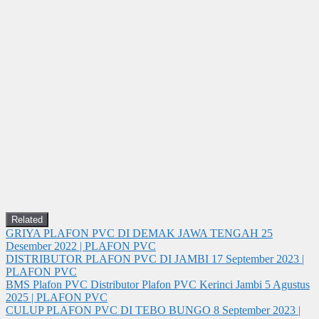
Related
GRIYA PLAFON PVC DI DEMAK JAWA TENGAH
25
Desember 2022 | PLAFON PVC
DISTRIBUTOR PLAFON PVC DI JAMBI
17 September 2023 |
PLAFON PVC
BMS Plafon PVC Distributor Plafon PVC Kerinci Jambi
5 Agustus
2025 | PLAFON PVC
CULUP PLAFON PVC DI TEBO BUNGO
8 September 2023 |