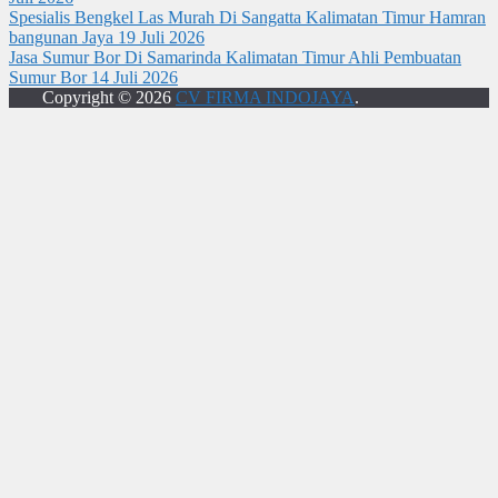
Spesialis Bengkel Las Murah Di Sangatta Kalimatan Timur Hamran
bangunan Jaya
19 Juli 2026
Jasa Sumur Bor Di Samarinda Kalimatan Timur Ahli Pembuatan
Sumur Bor
14 Juli 2026
Copyright © 2026
CV FIRMA INDOJAYA
.