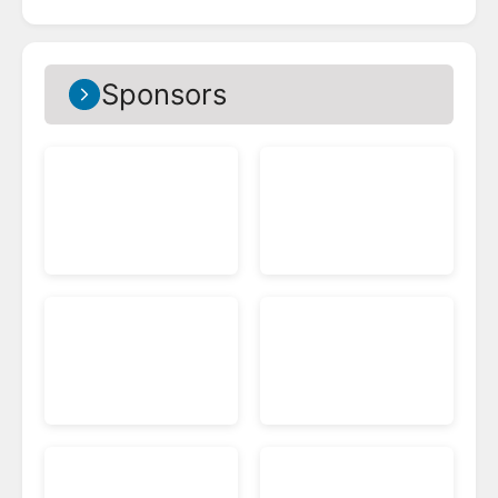
Sponsors