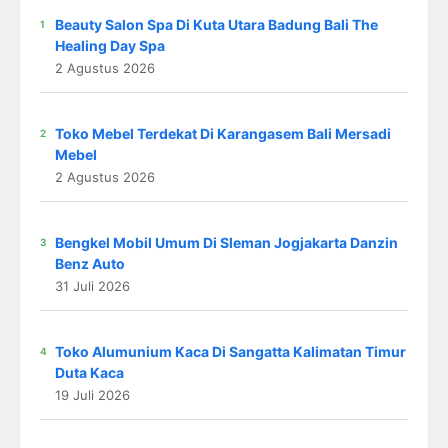
Beauty Salon Spa Di Kuta Utara Badung Bali The
Healing Day Spa
2 Agustus 2026
Toko Mebel Terdekat Di Karangasem Bali Mersadi
Mebel
2 Agustus 2026
Bengkel Mobil Umum Di Sleman Jogjakarta Danzin
Benz Auto
31 Juli 2026
Toko Alumunium Kaca Di Sangatta Kalimatan Timur
Duta Kaca
19 Juli 2026