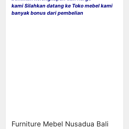
kami Silahkan datang ke
Toko mebel
kami
banyak bonus dari pembelian
Furniture Mebel Nusadua Bali