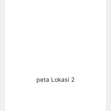
peta Lokasi 2