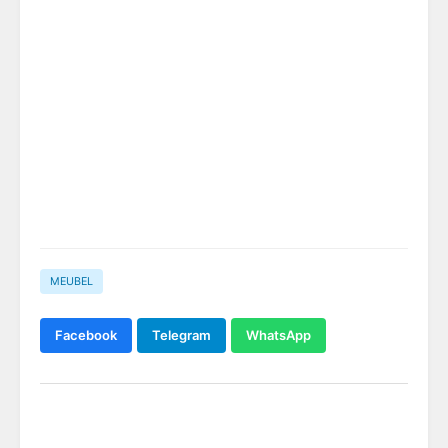
MEUBEL
Facebook
Telegram
WhatsApp