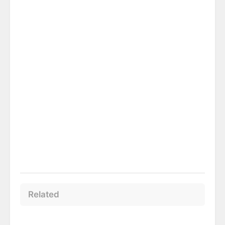
Related