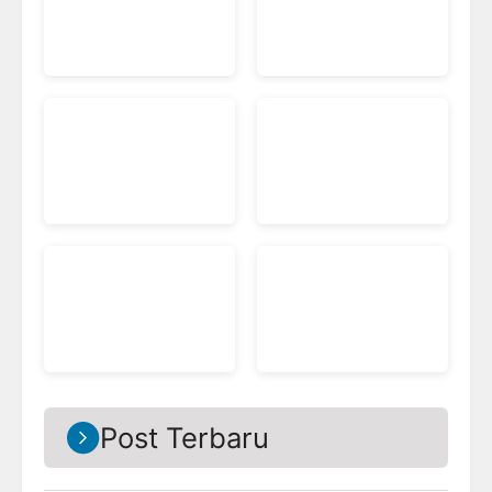
Post Terbaru