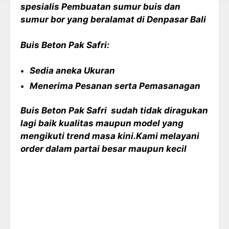
spesialis Pembuatan sumur buis dan
sumur bor yang beralamat di Denpasar Bali
Buis Beton Pak Safri:
Sedia aneka Ukuran
Menerima Pesanan serta Pemasanagan
Buis Beton Pak Safri sudah tidak diragukan
lagi baik kualitas maupun model yang
mengikuti trend masa kini.Kami melayani
order dalam partai besar maupun kecil