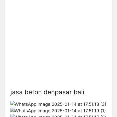
jasa beton denpasar bali