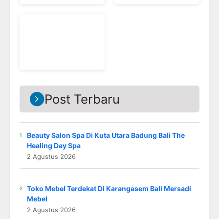
Post Terbaru
Beauty Salon Spa Di Kuta Utara Badung Bali The
Healing Day Spa
2 Agustus 2026
Toko Mebel Terdekat Di Karangasem Bali Mersadi
Mebel
2 Agustus 2026