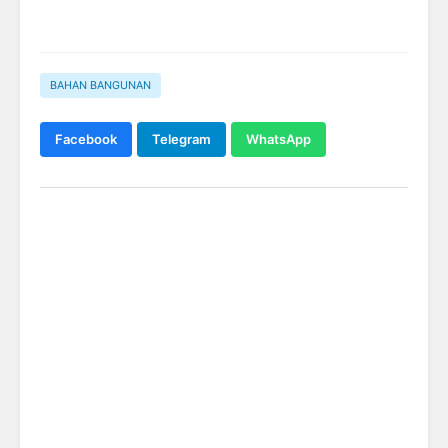
BAHAN BANGUNAN
Facebook
Telegram
WhatsApp