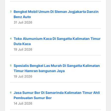
Bengkel Mobil Umum Di Sleman Jogjakarta Danzin
Benz Auto
31 Juli 2026
Toko Alumunium Kaca Di Sangatta Kalimatan Timur
Duta Kaca
19 Juli 2026
Spesialis Bengkel Las Murah Di Sangatta Kalimatan
Timur Hamran bangunan Jaya
19 Juli 2026
Jasa Sumur Bor Di Samarinda Kalimatan Timur Ahli
Pembuatan Sumur Bor
14 Juli 2026