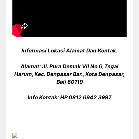
Informasi Lokasi Alamat Dan Kontak:
Alamat: Jl. Pura Demak VII No.6, Tegal
Harum, Kec. Denpasar Bar., Kota Denpasar,
Bali 80119
Info Kontak: HP.0812 6942 3997