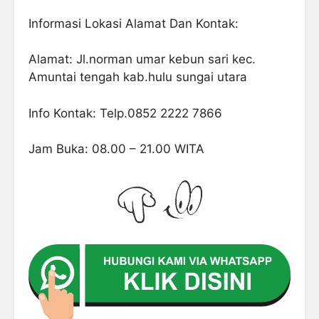
Informasi Lokasi Alamat Dan Kontak:
Alamat: Jl.norman umar kebun sari kec.
Amuntai tengah kab.hulu sungai utara
Info Kontak: Telp.0852 2222 7866
Jam Buka: 08.00 – 21.00 WITA