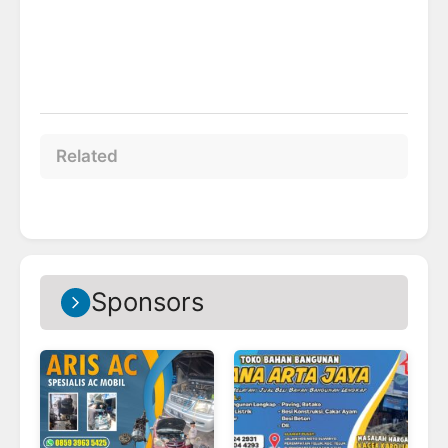
Related
Sponsors