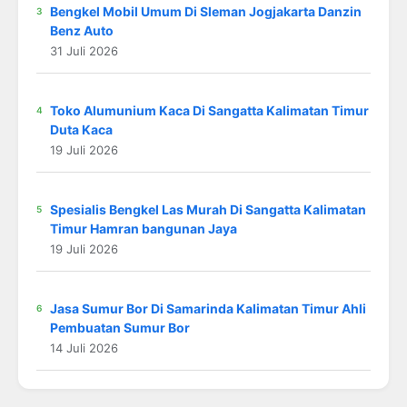
Bengkel Mobil Umum Di Sleman Jogjakarta Danzin
Benz Auto
31 Juli 2026
Toko Alumunium Kaca Di Sangatta Kalimatan Timur
Duta Kaca
19 Juli 2026
Spesialis Bengkel Las Murah Di Sangatta Kalimatan
Timur Hamran bangunan Jaya
19 Juli 2026
Jasa Sumur Bor Di Samarinda Kalimatan Timur Ahli
Pembuatan Sumur Bor
14 Juli 2026