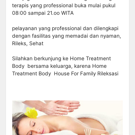
terapis yang professional buka mulai pukul
08:00 sampai 21.oo WITA
pelayanan yang professional dan dilengkapi
dengan fasilitas yang memadai dan nyaman,
Rileks, Sehat
Silahkan berkunjung ke Home Treatment
Body bersama keluarga, karena Home
Treatment Body House For Family Rileksasi