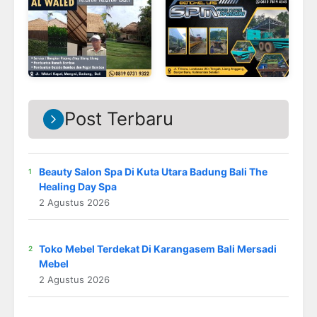
Post Terbaru
Beauty Salon Spa Di Kuta Utara Badung Bali The
Healing Day Spa
2 Agustus 2026
Toko Mebel Terdekat Di Karangasem Bali Mersadi
Mebel
2 Agustus 2026