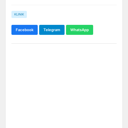
KLINIK
Facebook
Telegram
WhatsApp