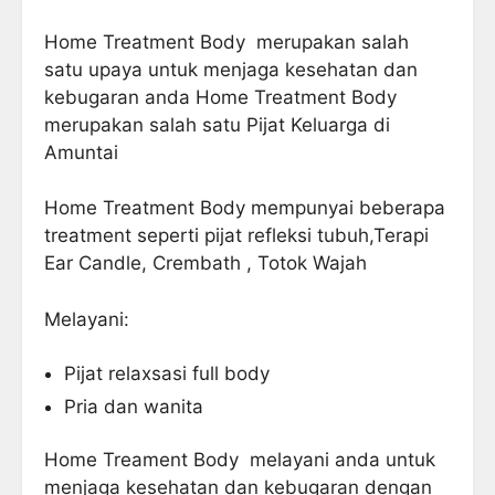
Home Treatment Body merupakan salah
satu upaya untuk menjaga kesehatan dan
kebugaran anda Home Treatment Body
merupakan salah satu Pijat Keluarga di
Amuntai
Home Treatment Body mempunyai beberapa
treatment seperti pijat refleksi tubuh,Terapi
Ear Candle, Crembath , Totok Wajah
Melayani:
Pijat relaxsasi full body
Pria dan wanita
Home Treament Body melayani anda untuk
menjaga kesehatan dan kebugaran dengan