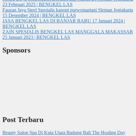
23 Februari 2025 | BENGKEL LAS
Fauzan Jaya Steel Spesialis kanopi purwomartani Sleman Jogjakarta
15 Desember 2024 | BENGKEL LAS
JASA BENGKEL LAS DI BANJAR BARU
17 Januari 2024 |
BENGKEL LAS
ZAIN SPESIALIS BENGKEL LAS MANGGALA MAKASSAR
25 Januari 2023 | BENGKEL LAS
Sponsors
Post Terbaru
Beauty Salon Spa Di Kuta Utara Badung Bali The Healing Day