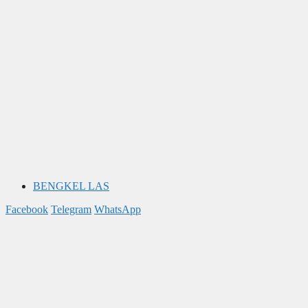
BENGKEL LAS
Facebook
Telegram
WhatsApp