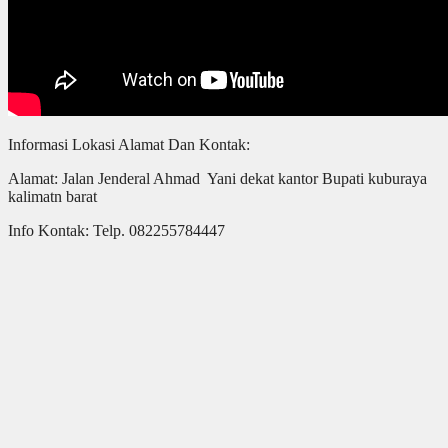
Informasi Lokasi Alamat Dan Kontak:
Alamat: Jalan Jenderal Ahmad Yani dekat kantor Bupati kuburaya
kalimatn barat
Info Kontak: Telp. 082255784447