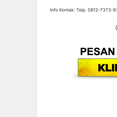
Info Kontak: Telp. 0812-7373-