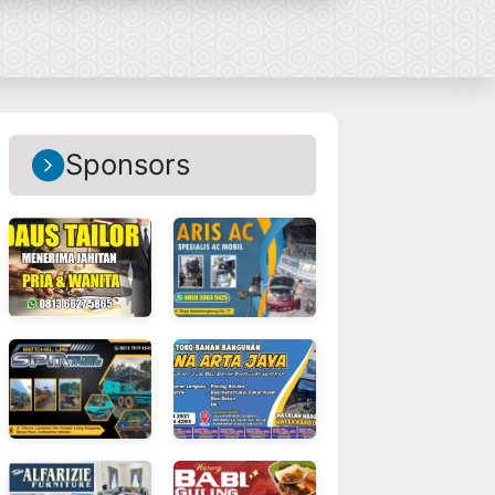
Sponsors