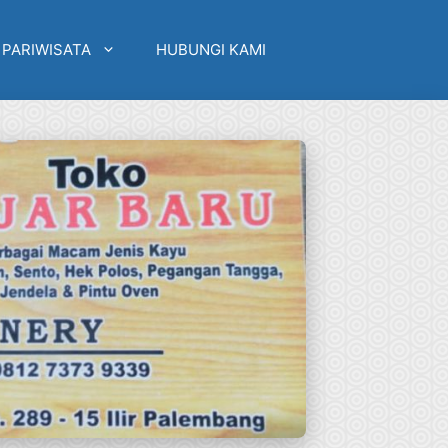
 PARIWISATA
HUBUNGI KAMI