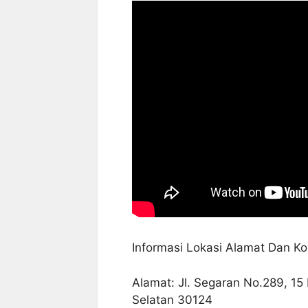
Informasi Lokasi Alamat Dan Ko
Alamat: Jl. Segaran No.289, 15 I
Selatan 30124