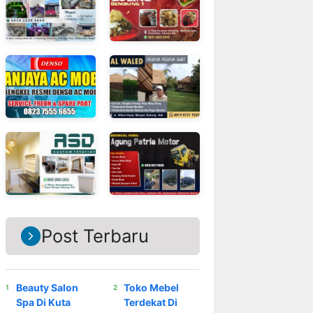
Post Terbaru
Beauty Salon
Toko Mebel
Spa Di Kuta
Terdekat Di