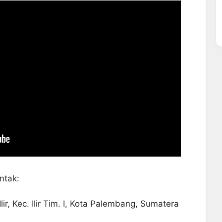
ntak:
lir, Kec. Ilir Tim. I, Kota Palembang, Sumatera