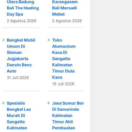
Utara Badung
Karangasem
Bali The Healing
Bali Mersadi
Day Spa
Mebel
2 Agustus 2026
2 Agustus 2026
Bengkel Mobil
Toko
Umum Di
Alumunium
Sleman
Kaca Di
Jogjakarta
Sangatta
Danzin Benz
Kalimatan
Auto
Timur Duta
Kaca
31 Juli 2026
19 Juli 2026
Spesialis
Jasa Sumur Bor
Bengkel Las
Di Samarinda
Murah Di
Kalimatan
Sangatta
Timur Ahli
Kalimatan
Pembuatan