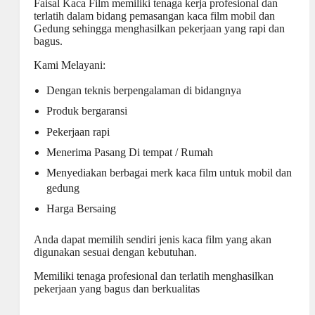
Faisal Kaca Film memiliki tenaga kerja profesional dan
terlatih dalam bidang pemasangan kaca film mobil dan
Gedung sehingga menghasilkan pekerjaan yang rapi dan
bagus.
Kami Melayani:
Dengan teknis berpengalaman di bidangnya
Produk bergaransi
Pekerjaan rapi
Menerima Pasang Di tempat / Rumah
Menyediakan berbagai merk kaca film untuk mobil dan
gedung
Harga Bersaing
Anda dapat memilih sendiri jenis kaca film yang akan
digunakan sesuai dengan kebutuhan.
Memiliki tenaga profesional dan terlatih menghasilkan
pekerjaan yang bagus dan berkualitas