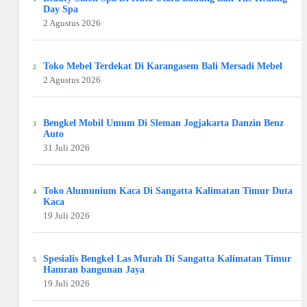
Day Spa
2 Agustus 2026
Toko Mebel Terdekat Di Karangasem Bali Mersadi Mebel
2 Agustus 2026
Bengkel Mobil Umum Di Sleman Jogjakarta Danzin Benz
Auto
31 Juli 2026
Toko Alumunium Kaca Di Sangatta Kalimatan Timur Duta
Kaca
19 Juli 2026
Spesialis Bengkel Las Murah Di Sangatta Kalimatan Timur
Hamran bangunan Jaya
19 Juli 2026