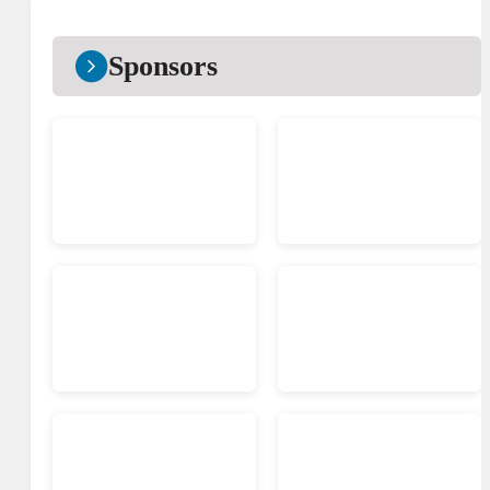
Sponsors