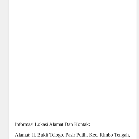
Informasi Lokasi Alamat Dan Kontak:
Alamat: Jl. Bukit Telogo, Pasir Putih, Kec. Rimbo Tengah,