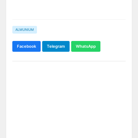
ALMUNIUM
Facebook
Telegram
WhatsApp