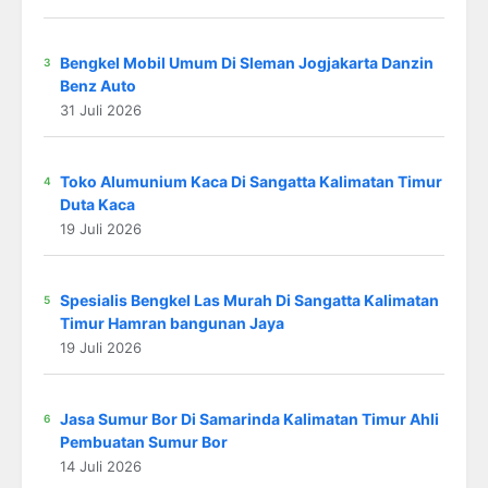
Bengkel Mobil Umum Di Sleman Jogjakarta Danzin
Benz Auto
31 Juli 2026
Toko Alumunium Kaca Di Sangatta Kalimatan Timur
Duta Kaca
19 Juli 2026
Spesialis Bengkel Las Murah Di Sangatta Kalimatan
Timur Hamran bangunan Jaya
19 Juli 2026
Jasa Sumur Bor Di Samarinda Kalimatan Timur Ahli
Pembuatan Sumur Bor
14 Juli 2026