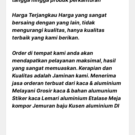
Harga Terjangkau Harga yang sangat
bersaing dengan yang lain, tidak
mengurangi kualitas, hanya kualitas
terbaik yang kami berikan.
Order di tempat kami anda akan
mendapatkan pelayanan maksimal, hasil
yang sangat memuaskan. Kerapian dan
Kualitas adalah Jaminan kami. Menerima
jasa orderan terbuat dari kaca & aluminium
Melayani Grosir kaca & bahan alumunium
Stiker kaca Lemari aluminium Etalase Meja
kompor Jemuran baju Kusen aluminium Dl