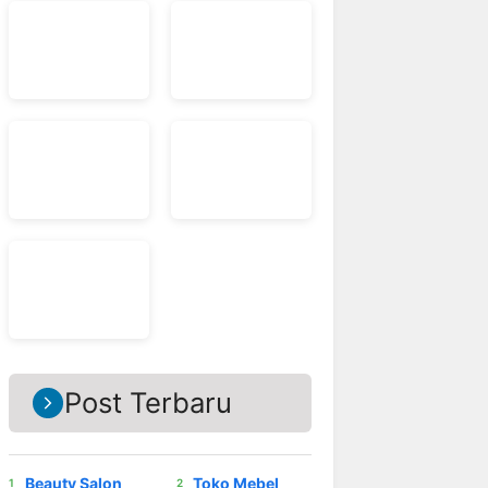
Post Terbaru
Beauty Salon
Toko Mebel