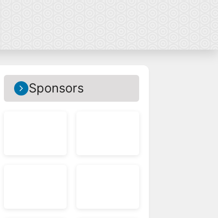
Sponsors