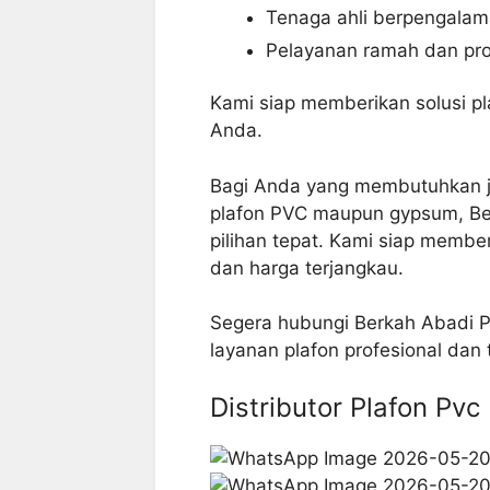
Tenaga ahli berpengala
Pelayanan ramah dan pro
Kami siap memberikan solusi p
Anda.
Bagi Anda yang membutuhkan j
plafon PVC maupun gypsum, Be
pilihan tepat. Kami siap member
dan harga terjangkau.
Segera hubungi Berkah Abadi 
layanan plafon profesional dan
Distributor Plafon Pvc