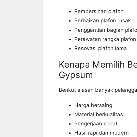
Pembersihan plafon
Perbaikan plafon rusak
Penggantian bagian plaf
Perawatan rangka plafon
Renovasi plafon lama
Kenapa Memilih Be
Gypsum
Berikut alasan banyak pelangga
Harga bersaing
Material berkualitas
Pengerjaan cepat
Hasil rapi dan modern