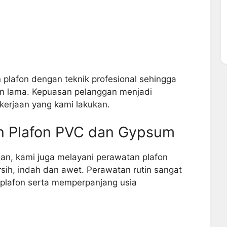
lafon dengan teknik profesional sehingga
ahan lama. Kepuasan pelanggan menjadi
ekerjaan yang kami lakukan.
n Plafon PVC dan Gypsum
an, kami juga melayani perawatan plafon
sih, indah dan awet. Perawatan rutin sangat
 plafon serta memperpanjang usia