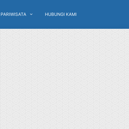
 PARIWISATA
HUBUNGI KAMI