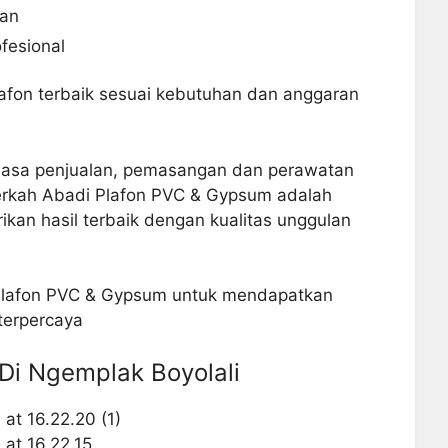
man
fesional
lafon terbaik sesuai kebutuhan dan anggaran
asa penjualan, pemasangan dan perawatan
rkah Abadi Plafon PVC & Gypsum adalah
ikan hasil terbaik dengan kualitas unggulan
Plafon PVC & Gypsum untuk mendapatkan
 terpercaya
 Di Ngemplak Boyolali