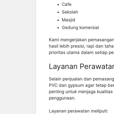
Cafe
Sekolah
Masjid
Gedung komersial
Kami mengerjakan pemasangan p
hasil lebih presisi, rapi dan t
prioritas utama dalam setiap p
Layanan Perawata
Selain penjualan dan pemasang
PVC dan gypsum agar tetap ber
penting untuk menjaga kualitas
penggunaan.
Layanan perawatan meliputi: