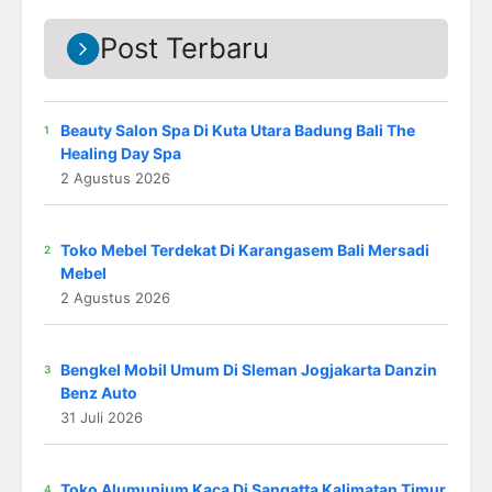
Post Terbaru
Beauty Salon Spa Di Kuta Utara Badung Bali The
Healing Day Spa
2 Agustus 2026
Toko Mebel Terdekat Di Karangasem Bali Mersadi
Mebel
2 Agustus 2026
Bengkel Mobil Umum Di Sleman Jogjakarta Danzin
Benz Auto
31 Juli 2026
Toko Alumunium Kaca Di Sangatta Kalimatan Timur