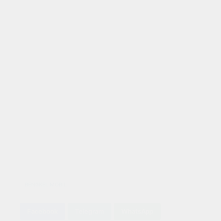
BENGKEL MOBIL
Facebook
Telegram
WhatsApp