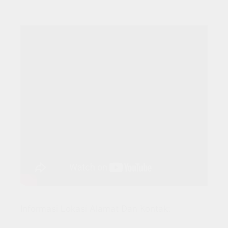
Informasi Lokasi Alamat Dan Kontak: