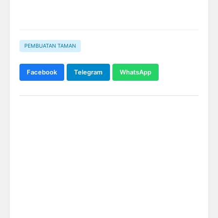
PEMBUATAN TAMAN
Facebook
Telegram
WhatsApp