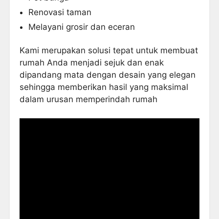
Renovasi taman
Melayani grosir dan eceran
Kami merupakan solusi tepat untuk membuat
rumah Anda menjadi sejuk dan enak
dipandang mata dengan desain yang elegan
sehingga memberikan hasil yang maksimal
dalam urusan memperindah rumah