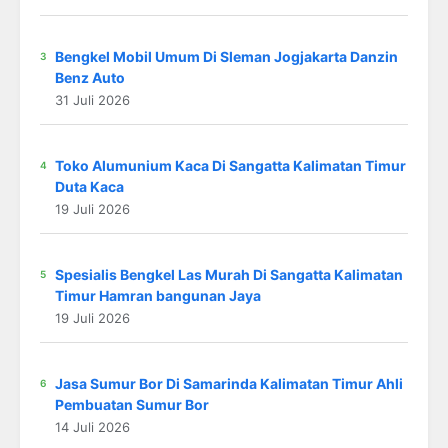
Bengkel Mobil Umum Di Sleman Jogjakarta Danzin
Benz Auto
31 Juli 2026
Toko Alumunium Kaca Di Sangatta Kalimatan Timur
Duta Kaca
19 Juli 2026
Spesialis Bengkel Las Murah Di Sangatta Kalimatan
Timur Hamran bangunan Jaya
19 Juli 2026
Jasa Sumur Bor Di Samarinda Kalimatan Timur Ahli
Pembuatan Sumur Bor
14 Juli 2026