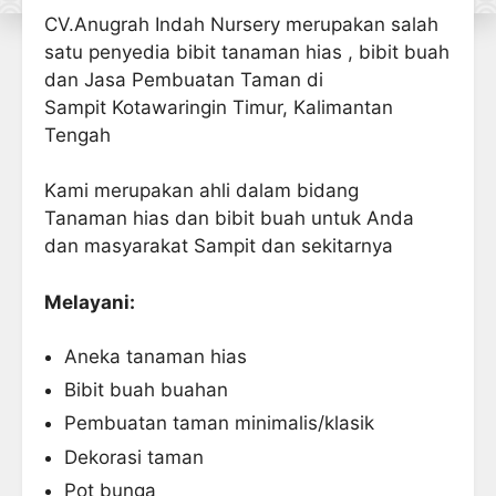
CV.Anugrah Indah Nursery merupakan salah
satu penyedia bibit tanaman hias , bibit buah
dan Jasa Pembuatan Taman di
Sampit Kotawaringin Timur, Kalimantan
Tengah
Kami merupakan ahli dalam bidang
Tanaman hias dan bibit buah untuk Anda
dan masyarakat Sampit dan sekitarnya
Melayani:
Aneka tanaman hias
Bibit buah buahan
Pembuatan taman minimalis/klasik
Dekorasi taman
Pot bunga