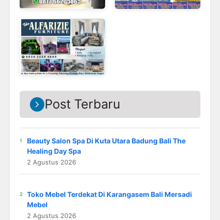
Post Terbaru
Beauty Salon Spa Di Kuta Utara Badung Bali The
Healing Day Spa
2 Agustus 2026
Toko Mebel Terdekat Di Karangasem Bali Mersadi
Mebel
2 Agustus 2026